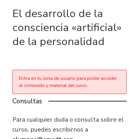
El desarrollo de la
consciencia «artificial»
de la personalidad
Entra en tu zona de usuario para poder acceder
al contenido y material del curso.
Consultas
Para cualquier duda o consulta sobre el
curso, puedes escribirnos a