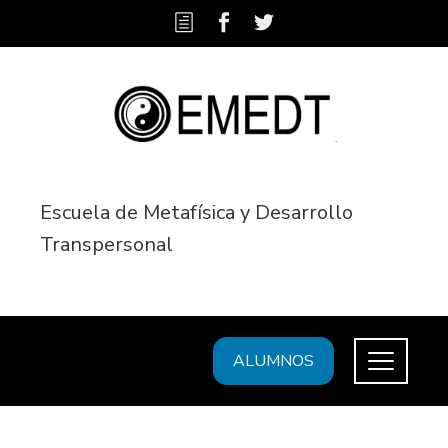
Escuela de Metafísica y Desarrollo
Transpersonal
ALUMNOS