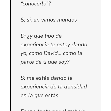
“conocerlo”?
S: si, en varios mundos
D: ¿y que tipo de
experiencia te estoy dando
yo, como David… como la
parte de ti que soy?
S: me estás dando la
experiencia de la densidad
en la que estás