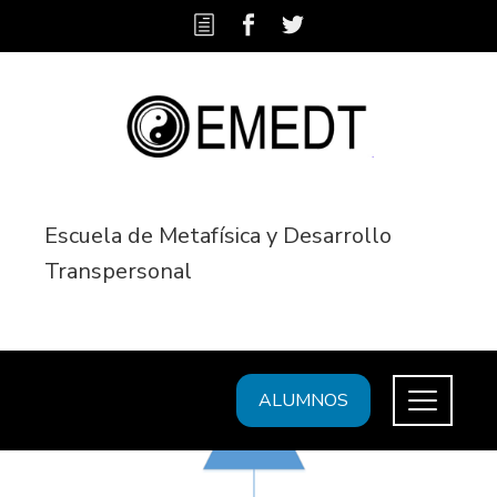
Escuela de Metafísica y Desarrollo
Transpersonal
ALUMNOS