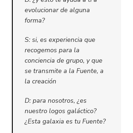
evolucionar de alguna
forma?
S: si, es experiencia que
recogemos para la
conciencia de grupo, y que
se transmite a la Fuente, a
la creación
D: para nosotros, ¿es
nuestro logos galáctico?
¿Esta galaxia es tu Fuente?