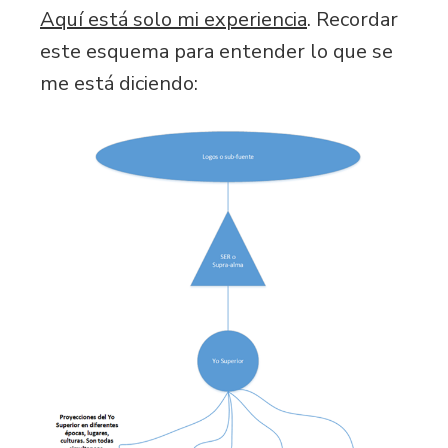
Aquí está solo mi experiencia
. Recordar
este esquema para entender lo que se
me está diciendo: