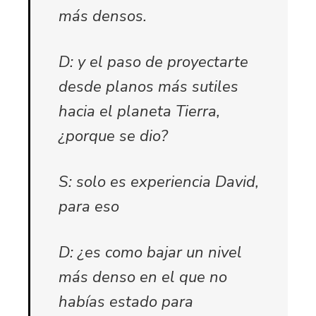
más densos.
D: y el paso de proyectarte
desde planos más sutiles
hacia el planeta Tierra,
¿porque se dio?
S: solo es experiencia David,
para eso
D: ¿es como bajar un nivel
más denso en el que no
habías estado para