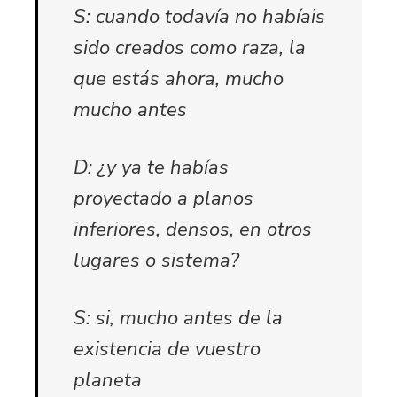
S: cuando todavía no habíais
sido creados como raza, la
que estás ahora, mucho
mucho antes
D: ¿y ya te habías
proyectado a planos
inferiores, densos, en otros
lugares o sistema?
S: si, mucho antes de la
existencia de vuestro
planeta