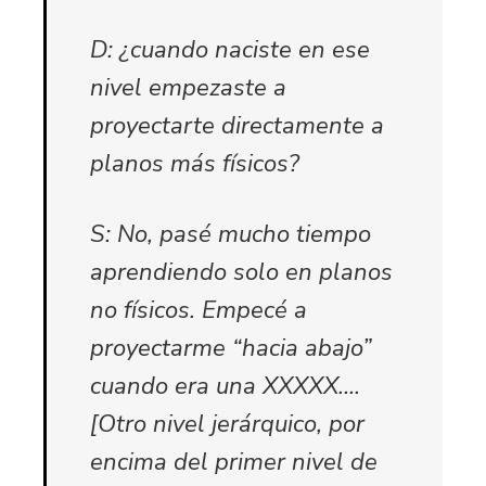
D: ¿cuando naciste en ese
nivel empezaste a
proyectarte directamente a
planos más físicos?
S: No, pasé mucho tiempo
aprendiendo solo en planos
no físicos. Empecé a
proyectarme “hacia abajo”
cuando era una XXXXX….
[Otro nivel jerárquico, por
encima del primer nivel de