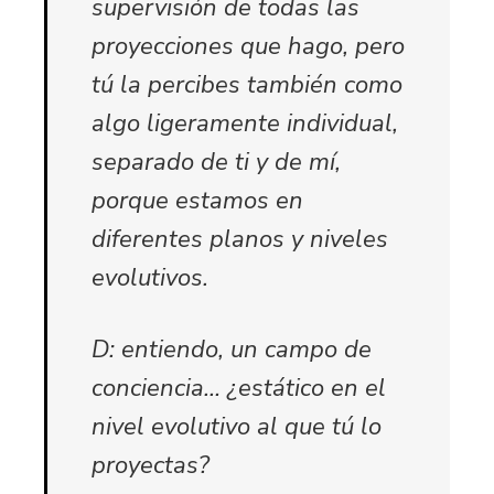
supervisión de todas las
proyecciones que hago, pero
tú la percibes también como
algo ligeramente individual,
separado de ti y de mí,
porque estamos en
diferentes planos y niveles
evolutivos.
D: entiendo, un campo de
conciencia… ¿estático en el
nivel evolutivo al que tú lo
proyectas?