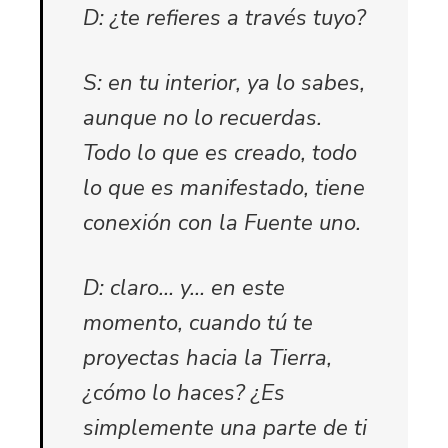
D: ¿te refieres a través tuyo?
S: en tu interior, ya lo sabes,
aunque no lo recuerdas.
Todo lo que es creado, todo
lo que es manifestado, tiene
conexión con la Fuente uno.
D: claro… y… en este
momento, cuando tú te
proyectas hacia la Tierra,
¿cómo lo haces? ¿Es
simplemente una parte de ti