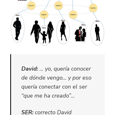
David:
… yo, quería conocer
de dónde vengo… y por eso
quería conectar con el ser
“que me ha creado”…
SER:
correcto David