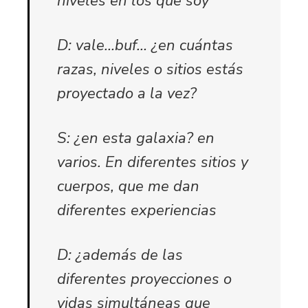
niveles en los que soy
D: vale…buf… ¿en cuántas
razas, niveles o sitios estás
proyectado a la vez?
S: ¿en esta galaxia? en
varios. En diferentes sitios y
cuerpos, que me dan
diferentes experiencias
D: ¿además de las
diferentes proyecciones o
vidas simultáneas que