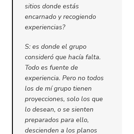
sitios donde estás
encarnado y recogiendo
experiencias?
S: es donde el grupo
consideró que hacía falta.
Todo es fuente de
experiencia. Pero no todos
los de mí grupo tienen
proyecciones, solo los que
lo desean, o se sienten
preparados para ello,
descienden a los planos