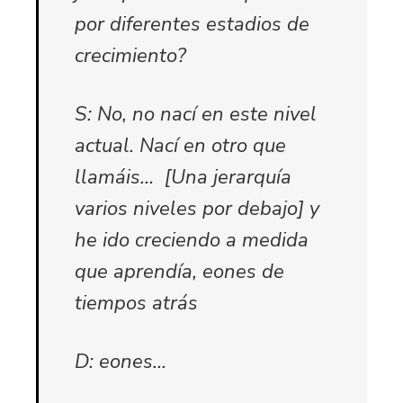
por diferentes estadios de
crecimiento?
S: No, no nací en este nivel
actual. Nací en otro que
llamáis… [Una jerarquía
varios niveles por debajo] y
he ido creciendo a medida
que aprendía, eones de
tiempos atrás
D: eones…