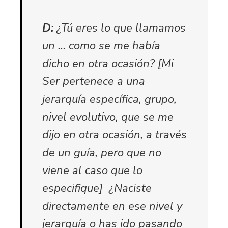
D:
¿Tú eres lo que llamamos
un … como se me había
dicho en otra ocasión? [Mi
Ser pertenece a una
jerarquía específica, grupo,
nivel evolutivo, que se me
dijo en otra ocasión, a través
de un guía, pero que no
viene al caso que lo
especifique] ¿Naciste
directamente en ese nivel y
jerarquía o has ido pasando