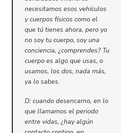
necesitamos esos vehículos
y cuerpos físicos como el
que tú tienes ahora, pero yo
no soy tu cuerpo, soy una
conciencia, ¿comprendes? Tu
cuerpo es algo que usas, o
usamos, los dos, nada más,
ya lo sabes.
D: cuando desencarno, en lo
que llamamos el periodo
entre vidas, ¿hay algún
contacto contigo, en