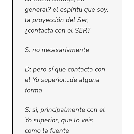
general? el espíritu que soy,
la proyección del Ser,
¿contacta con el SER?
S: no necesariamente
D: pero sí que contacta con
el Yo superior…de alguna
forma
S: si, principalmente con el
Yo superior, que lo veis
como la fuente