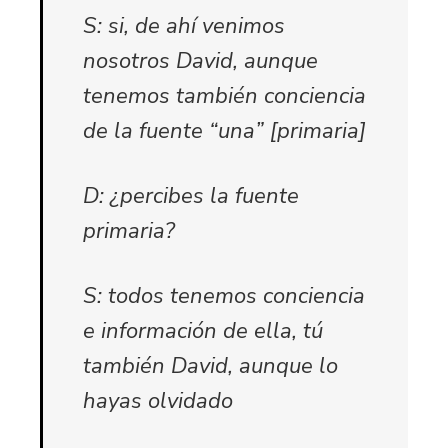
S: si, de ahí venimos
nosotros David, aunque
tenemos también conciencia
de la fuente “una” [primaria]
D: ¿percibes la fuente
primaria?
S: todos tenemos conciencia
e información de ella, tú
también David, aunque lo
hayas olvidado