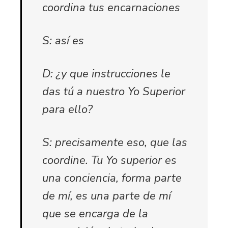
coordina tus encarnaciones
S: así es
D: ¿y que instrucciones le
das tú a nuestro Yo Superior
para ello?
S: precisamente eso, que las
coordine. Tu Yo superior es
una conciencia, forma parte
de mí, es una parte de mí
que se encarga de la