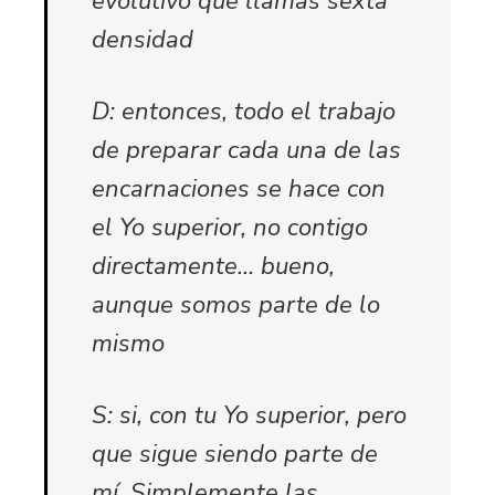
evolutivo que llamas sexta
densidad
D: entonces, todo el trabajo
de preparar cada una de las
encarnaciones se hace con
el Yo superior, no contigo
directamente… bueno,
aunque somos parte de lo
mismo
S: si, con tu Yo superior, pero
que sigue siendo parte de
mí. Simplemente las