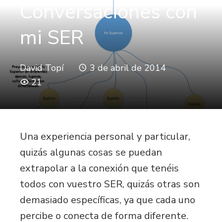
Conversaciones con
mi SER
David Topí
3 de abril de 2014
21
Una experiencia personal y particular,
quizás algunas cosas se puedan
extrapolar a la conexión que tenéis
todos con vuestro SER, quizás otras son
demasiado específicas, ya que cada uno
percibe o conecta de forma diferente.