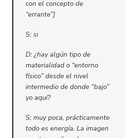
con el concepto de
“errante”]
S: si
D: ¿hay algún tipo de
materialidad o “entorno
físico” desde el nivel
intermedio de donde “bajo”
yo aquí?
S: muy poca, prácticamente
todo es energía. La imagen