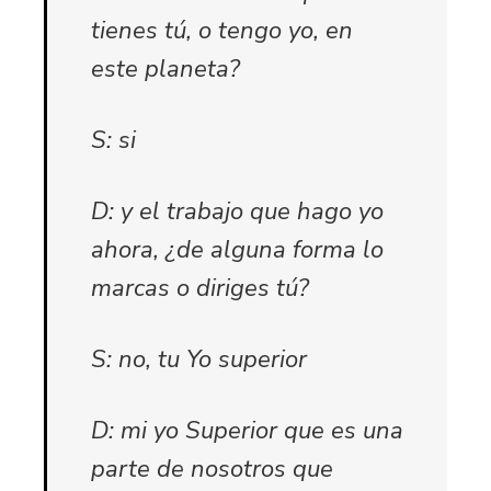
tienes tú, o tengo yo, en
este planeta?
S: si
D: y el trabajo que hago yo
ahora, ¿de alguna forma lo
marcas o diriges tú?
S: no, tu Yo superior
D: mi yo Superior que es una
parte de nosotros que