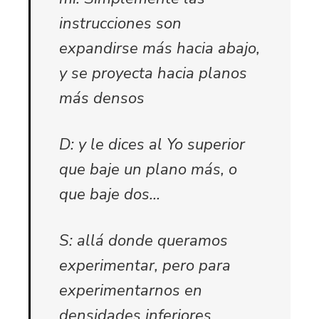
instrucciones son
expandirse más hacia abajo,
y se proyecta hacia planos
más densos
D: y le dices al Yo superior
que baje un plano más, o
que baje dos…
S: allá donde queramos
experimentar, pero para
experimentarnos en
densidades inferiores