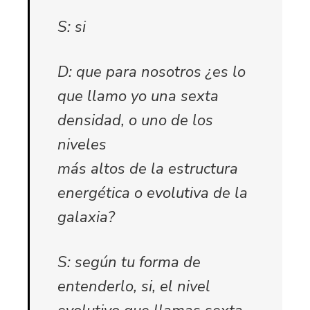
S: si
D: que para nosotros ¿es lo
que llamo yo una sexta
densidad, o uno de los
niveles
más altos de la estructura
energética o evolutiva de la
galaxia?
S: según tu forma de
entenderlo, si, el nivel