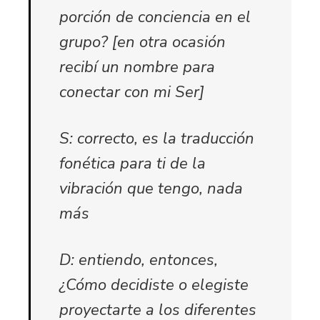
porción de conciencia en el
grupo? [en otra ocasión
recibí un nombre para
conectar con mi Ser]
S: correcto, es la traducción
fonética para ti de la
vibración que tengo, nada
más
D: entiendo, entonces,
¿Cómo decidiste o elegiste
proyectarte a los diferentes