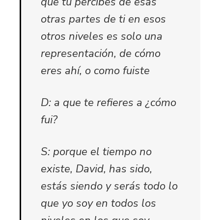
que tu percibes de esas
otras partes de ti en esos
otros niveles es solo una
representación, de cómo
eres ahí, o como fuiste
D: a que te refieres a ¿cómo
fui?
S: porque el tiempo no
existe, David, has sido,
estás siendo y serás todo lo
que yo soy en todos los