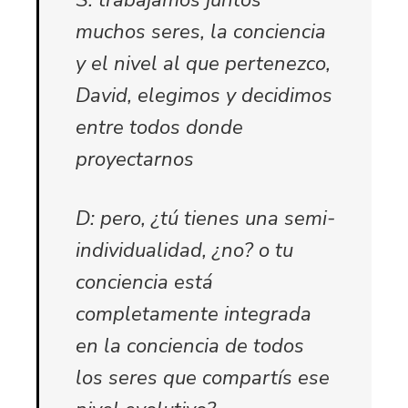
S: trabajamos juntos
muchos seres, la conciencia
y el nivel al que pertenezco,
David, elegimos y decidimos
entre todos donde
proyectarnos
D: pero, ¿tú tienes una semi-
individualidad, ¿no? o tu
conciencia está
completamente integrada
en la conciencia de todos
los seres que compartís ese