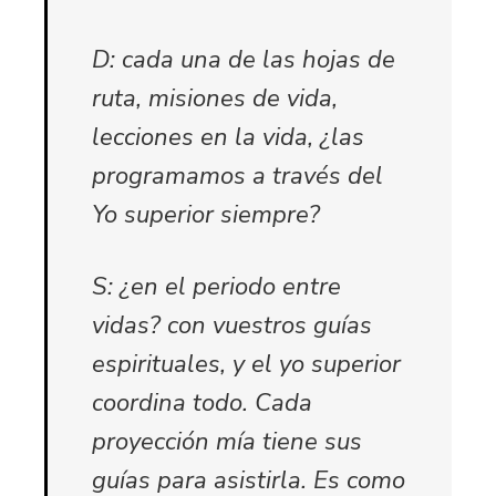
D: cada una de las hojas de
ruta, misiones de vida,
lecciones en la vida, ¿las
programamos a través del
Yo superior siempre?
S: ¿en el periodo entre
vidas? con vuestros guías
espirituales, y el yo superior
coordina todo. Cada
proyección mía tiene sus
guías para asistirla. Es como