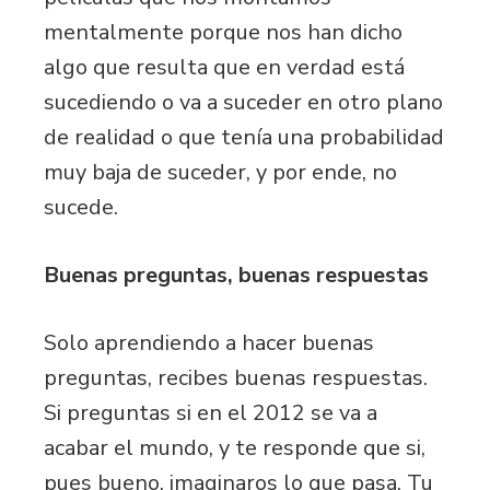
mentalmente porque nos han dicho
algo que resulta que en verdad está
sucediendo o va a suceder en otro plano
de realidad o que tenía una probabilidad
muy baja de suceder, y por ende, no
sucede.
Buenas preguntas, buenas respuestas
Solo aprendiendo a hacer buenas
preguntas, recibes buenas respuestas.
Si preguntas si en el 2012 se va a
acabar el mundo, y te responde que si,
pues bueno, imaginaros lo que pasa. Tu