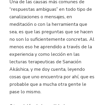
Una de las causas más comunes de
“respuestas ambiguas” en todo tipo de
canalizaciones o mensajes, en
meditación o con la herramienta que
sea, es que las preguntas que se hacen
no son lo suficientemente concretas. Al
menos eso he aprendido a través de la
experiencia y como lección en las
lecturas terapeuticas de Sanación
Akáshica, y me doy cuenta, leyendo
cosas que uno encuentra por ahí, que es
probable que a mucha otra gente le
pase lo mismo.