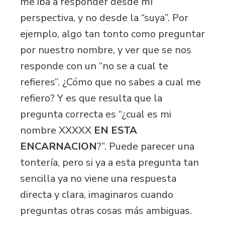
me iba a responder desde mí
perspectiva, y no desde la “suya”. Por
ejemplo, algo tan tonto como preguntar
por nuestro nombre, y ver que se nos
responde con un “no se a cual te
refieres”. ¿Cómo que no sabes a cual me
refiero? Y es que resulta que la
pregunta correcta es “¿cual es mi
nombre XXXXX
EN ESTA
ENCARNACION
?”. Puede parecer una
tontería, pero si ya a esta pregunta tan
sencilla ya no viene una respuesta
directa y clara, imaginaros cuando
preguntas otras cosas más ambiguas.