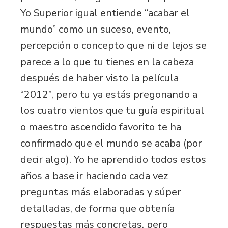
Yo Superior igual entiende “acabar el
mundo” como un suceso, evento,
percepción o concepto que ni de lejos se
parece a lo que tu tienes en la cabeza
después de haber visto la película
“2012”, pero tu ya estás pregonando a
los cuatro vientos que tu guía espiritual
o maestro ascendido favorito te ha
confirmado que el mundo se acaba (por
decir algo). Yo he aprendido todos estos
años a base ir haciendo cada vez
preguntas más elaboradas y súper
detalladas, de forma que obtenía
respuestas más concretas, pero