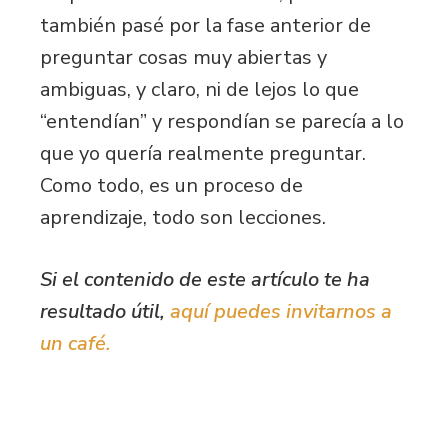
también pasé por la fase anterior de
preguntar cosas muy abiertas y
ambiguas, y claro, ni de lejos lo que
“entendían” y respondían se parecía a lo
que yo quería realmente preguntar.
Como todo, es un proceso de
aprendizaje, todo son lecciones.
Si el contenido de este artículo te ha
resultado útil,
aquí puedes invitarnos a
un café.