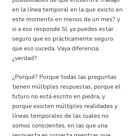
en la línea temporal en la que existo en
este momento en menos de un mes? y
si a eso responde SI, ya puedes estar
seguro que es prácticamente seguro
que eso suceda. Vaya diferencia,
¿verdad?
¿Porqué? Porque todas las preguntas
tienen múltiples respuestas, porque el
futuro no está escrito en piedra, y
porque existen múltiples realidades y
líneas temporales de las cuales no
somos conscientes, en las que una
respuesta es correcta mientras que