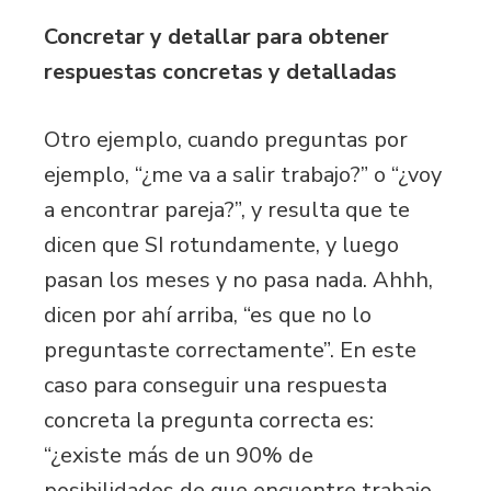
Concretar y detallar para obtener
respuestas concretas y detalladas
Otro ejemplo, cuando preguntas por
ejemplo, “¿me va a salir trabajo?” o “¿voy
a encontrar pareja?”, y resulta que te
dicen que SI rotundamente, y luego
pasan los meses y no pasa nada. Ahhh,
dicen por ahí arriba, “es que no lo
preguntaste correctamente”. En este
caso para conseguir una respuesta
concreta la pregunta correcta es:
“¿existe más de un 90% de
posibilidades de que encuentre trabajo