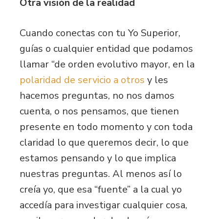
Otra visión de la realidad
Cuando conectas con tu Yo Superior,
guías o cualquier entidad que podamos
llamar “de orden evolutivo mayor, en la
polaridad de servicio a otros
y les
hacemos preguntas, no nos damos
cuenta, o nos pensamos, que tienen
presente en todo momento y con toda
claridad lo que queremos decir, lo que
estamos pensando y lo que implica
nuestras preguntas. Al menos así lo
creía yo, que esa “fuente” a la cual yo
accedía para investigar cualquier cosa,