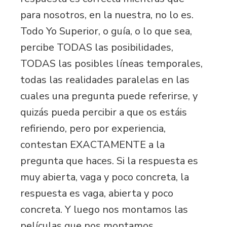
para nosotros, en la nuestra, no lo es.
Todo Yo Superior, o guía, o lo que sea,
percibe TODAS las posibilidades,
TODAS las posibles líneas temporales,
todas las realidades paralelas en las
cuales una pregunta puede referirse, y
quizás pueda percibir a que os estáis
refiriendo, pero por experiencia,
contestan EXACTAMENTE a la
pregunta que haces. Si la respuesta es
muy abierta, vaga y poco concreta, la
respuesta es vaga, abierta y poco
concreta. Y luego nos montamos las
películas que nos montamos