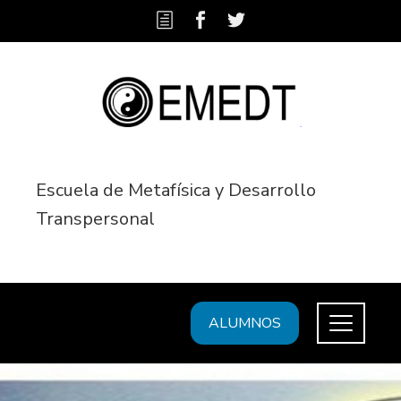
Escuela de Metafísica y Desarrollo
Transpersonal
ALUMNOS