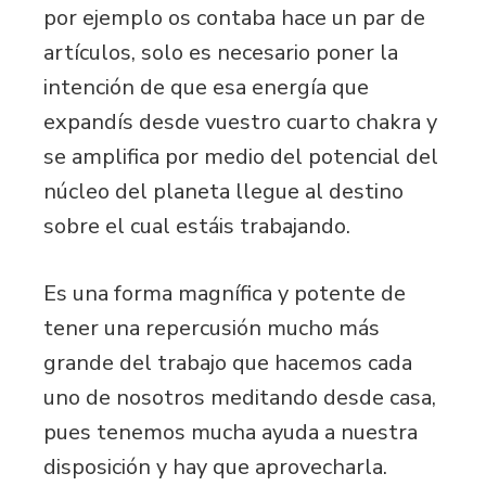
por ejemplo os contaba hace un par de
artículos, solo es necesario poner la
intención de que esa energía que
expandís desde vuestro cuarto chakra y
se amplifica por medio del potencial del
núcleo del planeta llegue al destino
sobre el cual estáis trabajando.
Es una forma magnífica y potente de
tener una repercusión mucho más
grande del trabajo que hacemos cada
uno de nosotros meditando desde casa,
pues tenemos mucha ayuda a nuestra
disposición y hay que aprovecharla.