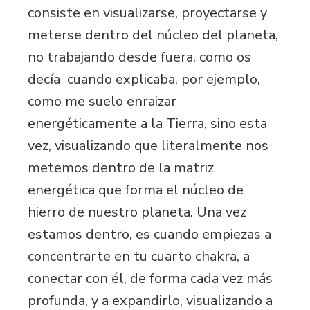
consiste en visualizarse, proyectarse y
meterse dentro del núcleo del planeta,
no trabajando desde fuera, como os
decía cuando explicaba, por ejemplo,
como me suelo enraizar
energéticamente a la Tierra, sino esta
vez, visualizando que literalmente nos
metemos dentro de la matriz
energética que forma el núcleo de
hierro de nuestro planeta. Una vez
estamos dentro, es cuando empiezas a
concentrarte en tu cuarto chakra, a
conectar con él, de forma cada vez más
profunda, y a expandirlo, visualizando a