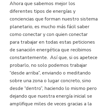
Ahora que sabemos mejor los
diferentes tipos de energías y
conciencias que forman nuestro sistema
planetario, es mucho más fácil saber
como conectar y con quien conectar
para trabajar en todas estas peticiones
de sanación energética que recibimos
constantemente. Así que, si os apetece
probarlo, no solo podemos trabajar
“desde arriba”, enviando o meditando
sobre una zona o lugar concreto, sino
desde “dentro”, haciendo lo mismo pero
dejando que nuestra energía inicial se
amplifique miles de veces gracias a la