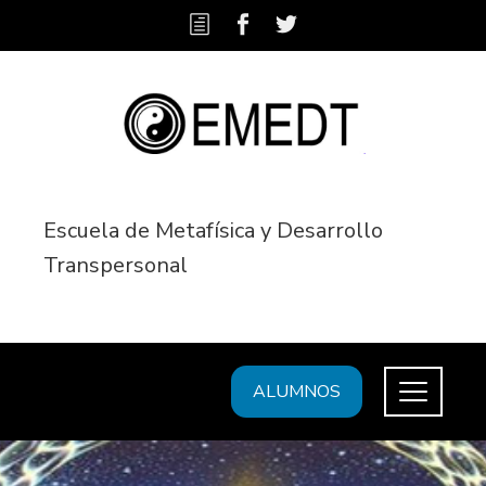
Escuela de Metafísica y Desarrollo
Transpersonal
ALUMNOS