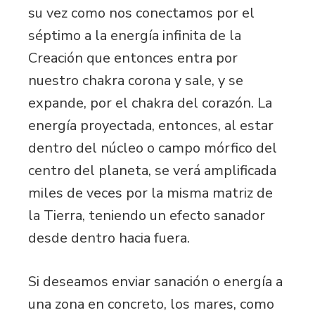
su vez como nos conectamos por el
séptimo a la energía infinita de la
Creación que entonces entra por
nuestro chakra corona y sale, y se
expande, por el chakra del corazón. La
energía proyectada, entonces, al estar
dentro del núcleo o campo mórfico del
centro del planeta, se verá amplificada
miles de veces por la misma matriz de
la Tierra, teniendo un efecto sanador
desde dentro hacia fuera.
Si deseamos enviar sanación o energía a
una zona en concreto, los mares, como