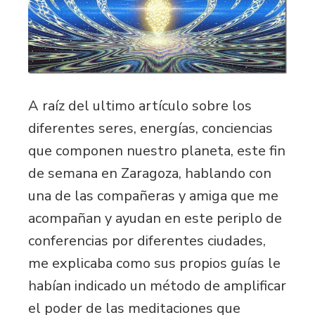
A raíz del ultimo artículo sobre los
diferentes seres, energías, conciencias
que componen nuestro planeta, este fin
de semana en Zaragoza, hablando con
una de las compañeras y amiga que me
acompañan y ayudan en este periplo de
conferencias por diferentes ciudades,
me explicaba como sus propios guías le
habían indicado un método de amplificar
el poder de las meditaciones que