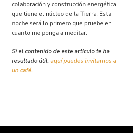
colaboración y construcción energética
que tiene el núcleo de la Tierra. Esta
noche será lo primero que pruebe en
cuanto me ponga a meditar.
Si el contenido de este artículo te ha
resultado útil,
aquí puedes invitarnos a
un café.