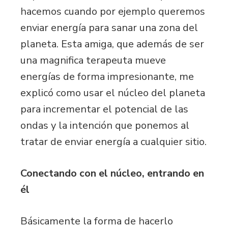
hacemos cuando por ejemplo queremos
enviar energía para sanar una zona del
planeta. Esta amiga, que además de ser
una magnifica terapeuta mueve
energías de forma impresionante, me
explicó como usar el núcleo del planeta
para incrementar el potencial de las
ondas y la intención que ponemos al
tratar de enviar energía a cualquier sitio.
Conectando con el núcleo, entrando en
él
Básicamente la forma de hacerlo