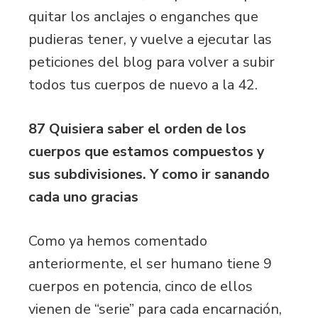
quitar los anclajes o enganches que
pudieras tener, y vuelve a ejecutar las
peticiones del blog para volver a subir
todos tus cuerpos de nuevo a la 42.
87 Quisiera saber el orden de los
cuerpos que estamos compuestos y
sus subdivisiones. Y como ir sanando
cada uno gracias
Como ya hemos comentado
anteriormente, el ser humano tiene 9
cuerpos en potencia, cinco de ellos
vienen de “serie” para cada encarnación,