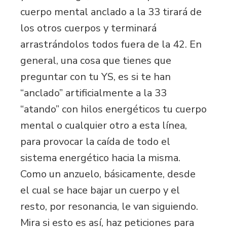
cuerpo mental anclado a la 33 tirará de
los otros cuerpos y terminará
arrastrándolos todos fuera de la 42. En
general, una cosa que tienes que
preguntar con tu YS, es si te han
“anclado” artificialmente a la 33
“atando” con hilos energéticos tu cuerpo
mental o cualquier otro a esta línea,
para provocar la caída de todo el
sistema energético hacia la misma.
Como un anzuelo, básicamente, desde
el cual se hace bajar un cuerpo y el
resto, por resonancia, le van siguiendo.
Mira si esto es así, haz peticiones para