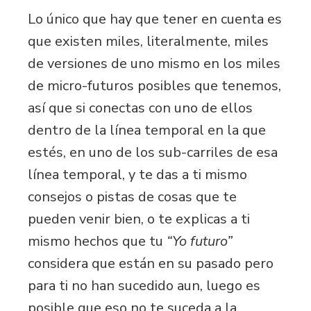
Lo único que hay que tener en cuenta es
que existen miles, literalmente, miles
de versiones de uno mismo en los miles
de micro-futuros posibles que tenemos,
así que si conectas con uno de ellos
dentro de la línea temporal en la que
estés, en uno de los sub-carriles de esa
línea temporal, y te das a ti mismo
consejos o pistas de cosas que te
pueden venir bien, o te explicas a ti
mismo hechos que tu
“Yo futuro”
considera que están en su pasado pero
para ti no han sucedido aun, luego es
posible que eso no te suceda a la