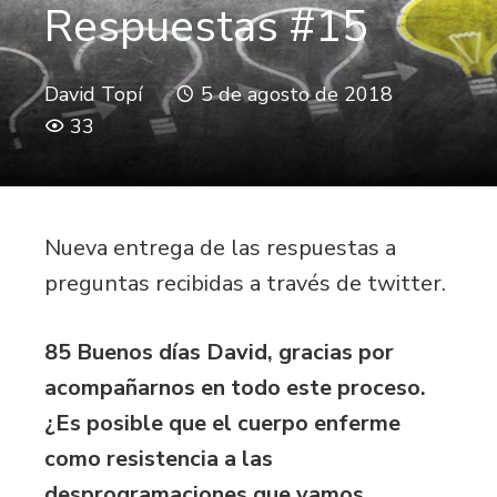
Respuestas #15
David Topí
5 de agosto de 2018
33
Nueva entrega de las respuestas a
preguntas recibidas a través de twitter.
85 Buenos días David, gracias por
acompañarnos en todo este proceso.
¿Es posible que el cuerpo enferme
como resistencia a las
desprogramaciones que vamos