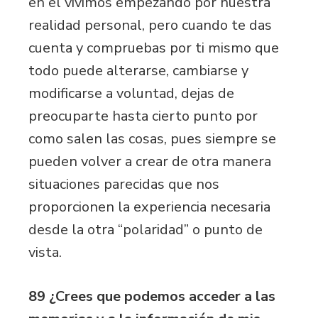
en el vivimos empezando por nuestra
realidad personal, pero cuando te das
cuenta y compruebas por ti mismo que
todo puede alterarse, cambiarse y
modificarse a voluntad, dejas de
preocuparte hasta cierto punto por
como salen las cosas, pues siempre se
pueden volver a crear de otra manera
situaciones parecidas que nos
proporcionen la experiencia necesaria
desde la otra “polaridad” o punto de
vista.
89 ¿Crees que podemos acceder a las