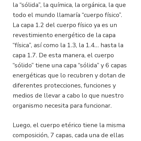
la “sólida”, la química, la orgánica, la que
todo el mundo llamaría “cuerpo físico”.
La capa 1.2 del cuerpo físico ya es un
revestimiento energético de la capa
“física”, así como la 1.3, la 1.4… hasta la
capa 1.7. De esta manera, el cuerpo
“sólido” tiene una capa “sólida” y 6 capas
energéticas que lo recubren y dotan de
diferentes protecciones, funciones y
medios de llevar a cabo lo que nuestro
organismo necesita para funcionar.
Luego, el cuerpo etérico tiene la misma
composición, 7 capas, cada una de ellas