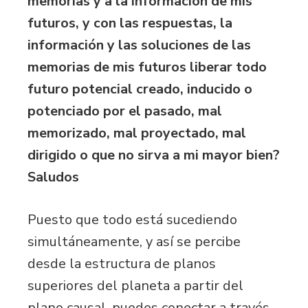
memorias y a la información de mis
futuros, y con las respuestas, la
información y las soluciones de las
memorias de mis futuros liberar todo
futuro potencial creado, inducido o
potenciado por el pasado, mal
memorizado, mal proyectado, mal
dirigido o que no sirva a mi mayor bien?
Saludos
Puesto que todo está sucediendo
simultáneamente, y así se percibe
desde la estructura de planos
superiores del planeta a partir del
plano causal, puedes conectar a través