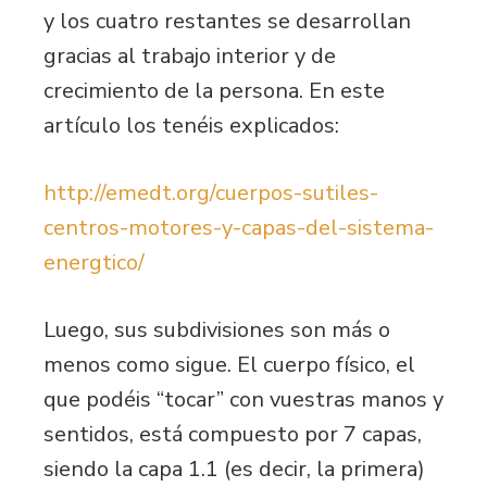
y los cuatro restantes se desarrollan
gracias al trabajo interior y de
crecimiento de la persona. En este
artículo los tenéis explicados:
http://emedt.org/cuerpos-sutiles-
centros-motores-y-capas-del-sistema-
energtico/
Luego, sus subdivisiones son más o
menos como sigue. El cuerpo físico, el
que podéis “tocar” con vuestras manos y
sentidos, está compuesto por 7 capas,
siendo la capa 1.1 (es decir, la primera)