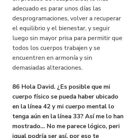
adecuado es parar unos días las
desprogramaciones, volver a recuperar
el equilibrio y el bienestar, y seguir
luego sin mayor prisa para permitir que
todos los cuerpos trabajen y se
encuentren en armonía y sin
demasiadas alteraciones.
86 Hola David. ¿Es posible que mi
cuerpo físico se pueda haber ubicado
en la línea 42 y mi cuerpo mental lo
tenga aún en la línea 33? Así me lo han
mostrado… No me parece lógico, peri
igual podría ser así, por eso te