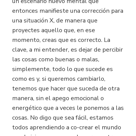
un escenario nuevo mental que
entonces manifieste una corrección para
una situación X, de manera que
proyectes aquello que, en ese
momento, creas que es correcto. La
clave, a mi entender, es dejar de percibir
las cosas como buenas o malas,
simplemente, todo lo que sucede es
como es y, si queremos cambiarlo,
tenemos que hacer que suceda de otra
manera, sin el apego emocional o
energético que a veces le ponemos a las
cosas. No digo que sea fácil, estamos
todos aprendiendo a co-crear el mundo