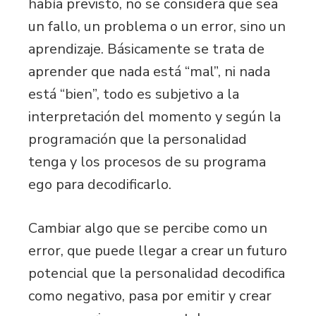
había previsto, no se considera que sea
un fallo, un problema o un error, sino un
aprendizaje. Básicamente se trata de
aprender que nada está “mal”, ni nada
está “bien”, todo es subjetivo a la
interpretación del momento y según la
programación que la personalidad
tenga y los procesos de su programa
ego para decodificarlo.
Cambiar algo que se percibe como un
error, que puede llegar a crear un futuro
potencial que la personalidad decodifica
como negativo, pasa por emitir y crear