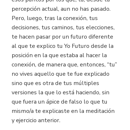
percepción actual, aun no has pasado.
Pero, luego, tras la conexión, tus
decisiones, tus caminos, tus elecciones,
te hacen pasar por un futuro diferente
al que te explico tu Yo Futuro desde la
posición en la que estaba al hacer la
conexión, de manera que, entonces, “tu”
no vives aquello que te fue explicado
sino que es otra de tus múltiples
versiones la que lo está haciendo, sin
que fuera un ápice de falso lo que tu
mismo/a te explicaste en la meditación
y ejercicio anterior.