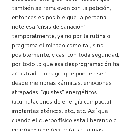
también se remueven con la petición,
entonces es posible que la persona
note esa “crisis de sanación”
temporalmente, ya no por la rutina o
programa eliminado como tal, sino
posiblemente, y casi con toda seguridad,
por todo lo que esa desprogramación ha
arrastrado consigo, que pueden ser
desde memorias kármicas, emociones
atrapadas, “quistes” energéticos
(acumulaciones de energía compacta),
implantes etéricos, etc., etc. Así que
cuando el cuerpo físico está liberando o
en proceso de recuperarse, lo más