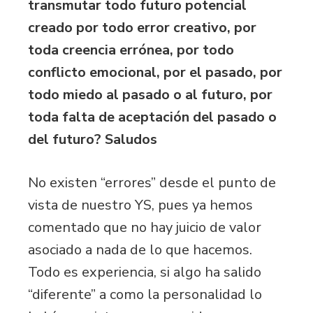
transmutar todo futuro potencial
creado por todo error creativo, por
toda creencia errónea, por todo
conflicto emocional, por el pasado, por
todo miedo al pasado o al futuro, por
toda falta de aceptación del pasado o
del futuro? Saludos
No existen “errores” desde el punto de
vista de nuestro YS, pues ya hemos
comentado que no hay juicio de valor
asociado a nada de lo que hacemos.
Todo es experiencia, si algo ha salido
“diferente” a como la personalidad lo