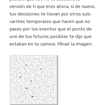
versión de ti que eres ahora, si de nuevo,
tus decisiones te llevan por otros sub-
carriles temporales que hacen que no
pases por los eventos que el punto de
uno de tus futuros posibles te dijo que
estaban en tu camino. Mirad la imagen: