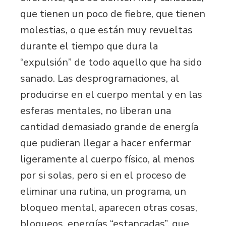
que tienen un poco de fiebre, que tienen
molestias, o que están muy revueltas
durante el tiempo que dura la
“expulsión” de todo aquello que ha sido
sanado. Las desprogramaciones, al
producirse en el cuerpo mental y en las
esferas mentales, no liberan una
cantidad demasiado grande de energía
que pudieran llegar a hacer enfermar
ligeramente al cuerpo físico, al menos
por si solas, pero si en el proceso de
eliminar una rutina, un programa, un
bloqueo mental, aparecen otras cosas,
bloqueos, energías “estancadas”, que