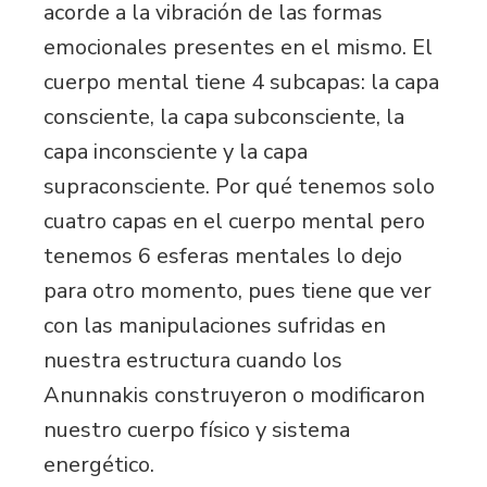
acorde a la vibración de las formas
emocionales presentes en el mismo. El
cuerpo mental tiene 4 subcapas: la capa
consciente, la capa subconsciente, la
capa inconsciente y la capa
supraconsciente. Por qué tenemos solo
cuatro capas en el cuerpo mental pero
tenemos 6 esferas mentales lo dejo
para otro momento, pues tiene que ver
con las manipulaciones sufridas en
nuestra estructura cuando los
Anunnakis construyeron o modificaron
nuestro cuerpo físico y sistema
energético.