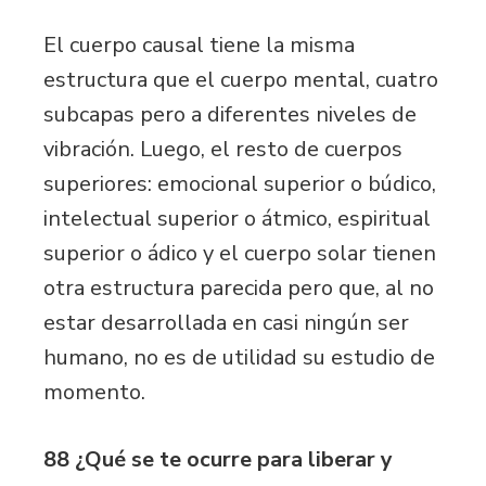
El cuerpo causal tiene la misma
estructura que el cuerpo mental, cuatro
subcapas pero a diferentes niveles de
vibración. Luego, el resto de cuerpos
superiores: emocional superior o búdico,
intelectual superior o átmico, espiritual
superior o ádico y el cuerpo solar tienen
otra estructura parecida pero que, al no
estar desarrollada en casi ningún ser
humano, no es de utilidad su estudio de
momento.
88 ¿Qué se te ocurre para liberar y