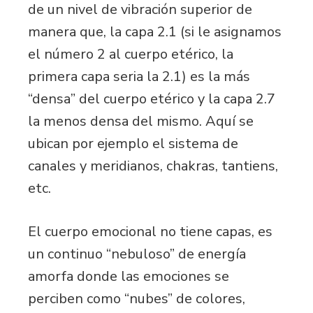
de un nivel de vibración superior de
manera que, la capa 2.1 (si le asignamos
el número 2 al cuerpo etérico, la
primera capa seria la 2.1) es la más
“densa” del cuerpo etérico y la capa 2.7
la menos densa del mismo. Aquí se
ubican por ejemplo el sistema de
canales y meridianos, chakras, tantiens,
etc.
El cuerpo emocional no tiene capas, es
un continuo “nebuloso” de energía
amorfa donde las emociones se
perciben como “nubes” de colores,