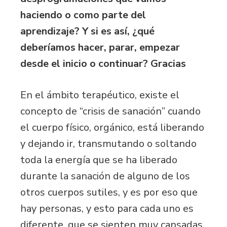
haciendo o como parte del
aprendizaje? Y si es así, ¿qué
deberíamos hacer, parar, empezar
desde el inicio o continuar? Gracias
En el ámbito terapéutico, existe el
concepto de “crisis de sanación” cuando
el cuerpo físico, orgánico, está liberando
y dejando ir, transmutando o soltando
toda la energía que se ha liberado
durante la sanación de alguno de los
otros cuerpos sutiles, y es por eso que
hay personas, y esto para cada uno es
diferente, que se sienten muy cansadas,