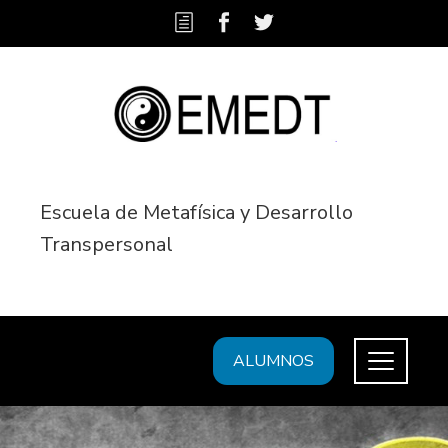
Escuela de Metafísica y Desarrollo
Transpersonal
ALUMNOS