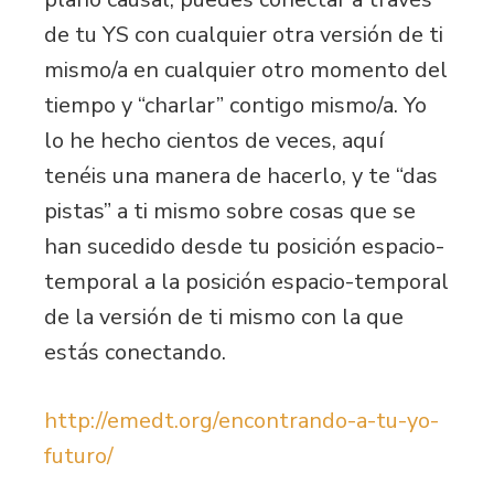
de tu YS con cualquier otra versión de ti
mismo/a en cualquier otro momento del
tiempo y “charlar” contigo mismo/a. Yo
lo he hecho cientos de veces, aquí
tenéis una manera de hacerlo, y te “das
pistas” a ti mismo sobre cosas que se
han sucedido desde tu posición espacio-
temporal a la posición espacio-temporal
de la versión de ti mismo con la que
estás conectando.
http://emedt.org/encontrando-a-tu-yo-
futuro/