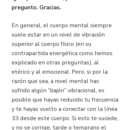
pregunto. Gracias.
En general, el cuerpo mental siempre
suele estar en un nivel de vibración
superior al cuerpo físico (en su
contrapartida energética como hemos
explicado en otras preguntas), al
etérico y al emocional. Pero, si por la
razón que sea, a nivel mental has
sufrido algún “bajón” vibracional, es
posible que hayas reducido tu frecuencia
y te hayas vuelto a conectar con la línea
33 desde este cuerpo. Si esto te sucede,
y no se corrige, tarde o temprano el