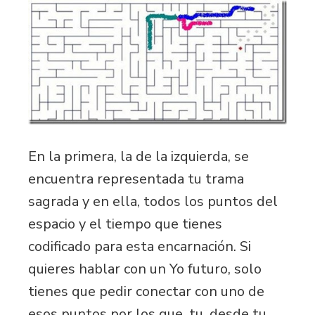
En la primera, la de la izquierda, se
encuentra representada tu trama
sagrada y en ella, todos los puntos del
espacio y el tiempo que tienes
codificado para esta encarnación. Si
quieres hablar con un Yo futuro, solo
tienes que pedir conectar con uno de
esos puntos por los que, tu, desde tu