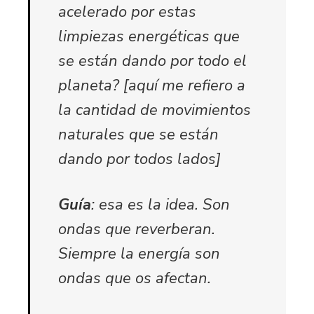
acelerado por estas
limpiezas energéticas que
se están dando por todo el
planeta? [aquí me refiero a
la cantidad de movimientos
naturales que se están
dando por todos lados]
Guía
: esa es la idea. Son
ondas que reverberan.
Siempre la energía son
ondas que os afectan.