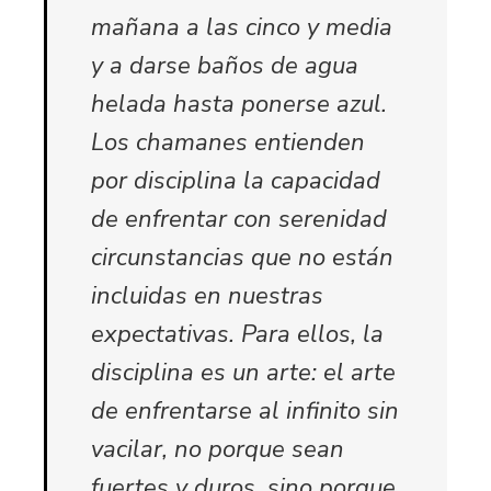
mañana a las cinco y media
y a darse baños de agua
helada hasta ponerse azul.
Los chamanes entienden
por disciplina la capacidad
de enfrentar con serenidad
circunstancias que no están
incluidas en nuestras
expectativas. Para ellos, la
disciplina es un arte: el arte
de enfrentarse al infinito sin
vacilar, no porque sean
fuertes y duros, sino porque