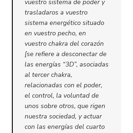
vuestro sistema de poder y
trasladaros a vuestro
sistema energético situado
en vuestro pecho, en
vuestro chakra del corazón
[se refiere a desconectar de
las energías “3D”, asociadas
al tercer chakra,
relacionadas con el poder,
el control, la voluntad de
unos sobre otros, que rigen
nuestra sociedad, y actuar
con las energías del cuarto