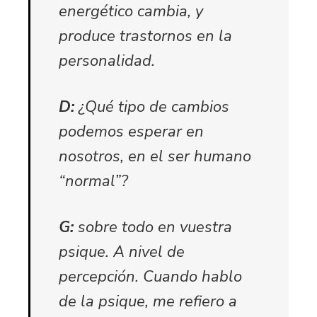
energético cambia, y
produce trastornos en la
personalidad.
D:
¿Qué tipo de cambios
podemos esperar en
nosotros, en el ser humano
“normal”?
G:
sobre todo en vuestra
psique. A nivel de
percepción. Cuando hablo
de la psique, me refiero a