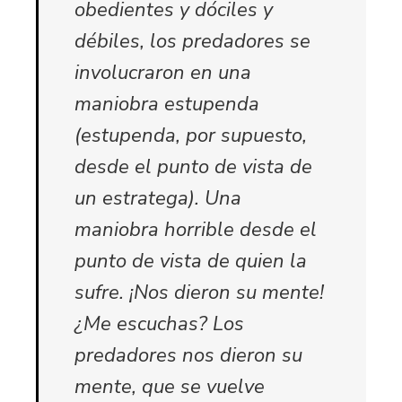
obedientes y dóciles y
débiles, los predadores se
involucraron en una
maniobra estupenda
(estupenda, por supuesto,
desde el punto de vista de
un estratega). Una
maniobra horrible desde el
punto de vista de quien la
sufre. ¡Nos dieron su mente!
¿Me escuchas? Los
predadores nos dieron su
mente, que se vuelve