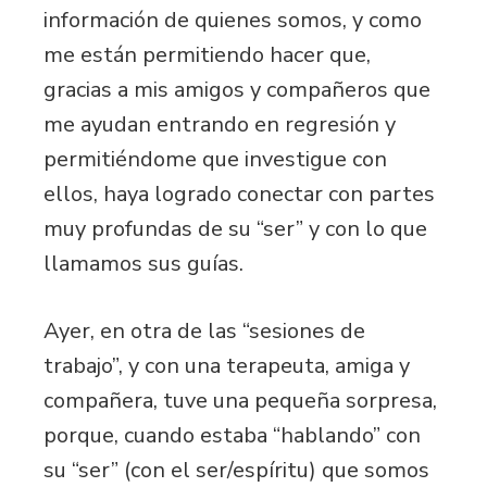
información de quienes somos, y como
me están permitiendo hacer que,
gracias a mis amigos y compañeros que
me ayudan entrando en regresión y
permitiéndome que investigue con
ellos, haya logrado conectar con partes
muy profundas de su “ser” y con lo que
llamamos sus guías.
Ayer, en otra de las “sesiones de
trabajo”, y con una terapeuta, amiga y
compañera, tuve una pequeña sorpresa,
porque, cuando estaba “hablando” con
su “ser” (con el ser/espíritu) que somos