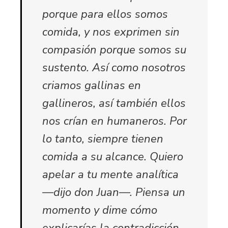
porque para ellos somos
comida, y nos exprimen sin
compasión porque somos su
sustento. Así como nosotros
criamos gallinas en
gallineros, así también ellos
nos crían en humaneros. Por
lo tanto, siempre tienen
comida a su alcance. Quiero
apelar a tu mente analítica
—dijo don Juan—. Piensa un
momento y dime cómo
explicarías la contradicción