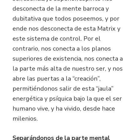
desconecta de la mente barroca y
dubitativa que todos poseemos, y por
ende nos desconecta de esta Matrix y
este sistema de control. Por el
contrario, nos conecta a los planos
superiores de existencia, nos conecta a
la parte más alta de nuestro ser, y nos
abre las puertas a la “creación”,
permitiéndonos salir de esta “jaula”
energética y psíquica bajo la que el ser
humano vive, y ha vivido, desde hace
milenios.
Separándonos de la parte mental