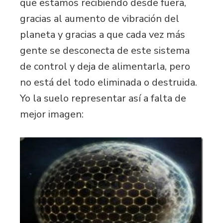
que estamos recibiendo desde fuera,
gracias al aumento de vibración del
planeta y gracias a que cada vez más
gente se desconecta de este sistema
de control y deja de alimentarla, pero
no está del todo eliminada o destruida.
Yo la suelo representar así a falta de
mejor imagen: