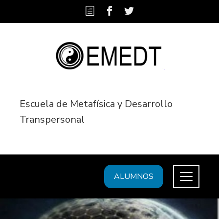
Escuela de Metafísica y Desarrollo
Transpersonal
ALUMNOS