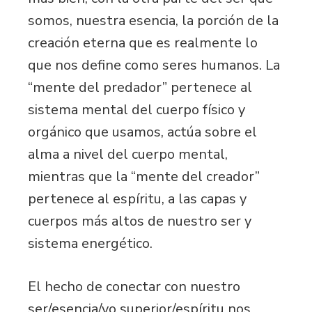
somos, nuestra esencia, la porción de la
creación eterna que es realmente lo
que nos define como seres humanos. La
“mente del predador” pertenece al
sistema mental del cuerpo físico y
orgánico que usamos, actúa sobre el
alma a nivel del cuerpo mental,
mientras que la “mente del creador”
pertenece al espíritu, a las capas y
cuerpos más altos de nuestro ser y
sistema energético.
El hecho de conectar con nuestro
ser/esencia/yo superior/espíritu nos