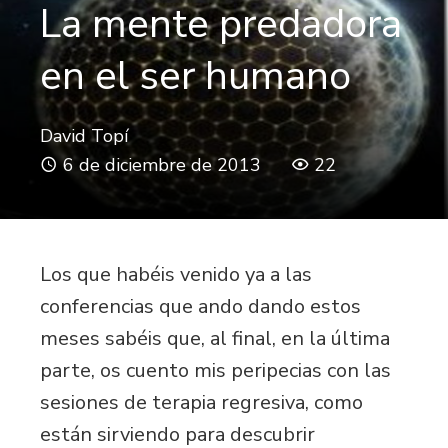
La mente predadora
en el ser humano
David Topí
6 de diciembre de 2013
22
Los que habéis venido ya a las
conferencias que ando dando estos
meses sabéis que, al final, en la última
parte, os cuento mis peripecias con las
sesiones de terapia regresiva, como
están sirviendo para descubrir