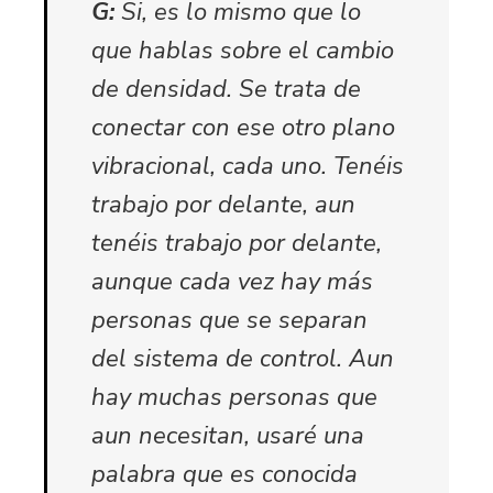
G:
Si, es lo mismo que lo
que hablas sobre el cambio
de densidad. Se trata de
conectar con ese otro plano
vibracional, cada uno. Tenéis
trabajo por delante, aun
tenéis trabajo por delante,
aunque cada vez hay más
personas que se separan
del sistema de control. Aun
hay muchas personas que
aun necesitan, usaré una
palabra que es conocida