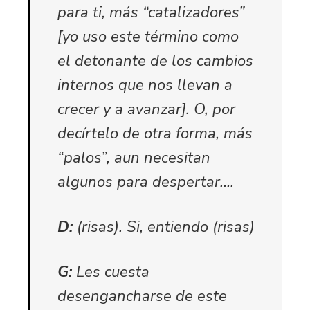
para ti, más “catalizadores”
[yo uso este término como
el detonante de los cambios
internos que nos llevan a
crecer y a avanzar]. O, por
decírtelo de otra forma, más
“palos”, aun necesitan
algunos para despertar….
D:
(risas). Si, entiendo (risas)
G:
Les cuesta
desengancharse de este