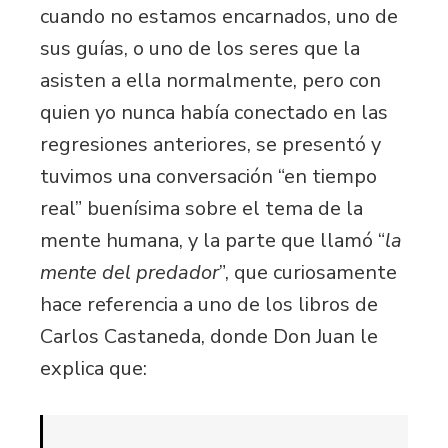
cuando no estamos encarnados, uno de
sus guías, o uno de los seres que la
asisten a ella normalmente, pero con
quien yo nunca había conectado en las
regresiones anteriores, se presentó y
tuvimos una conversación “en tiempo
real” buenísima sobre el tema de la
mente humana, y la parte que llamó “
la
mente del predador
”, que curiosamente
hace referencia a uno de los libros de
Carlos Castaneda, donde Don Juan le
explica que: