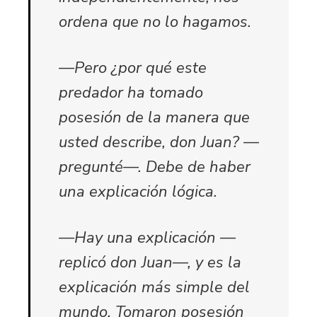
ordena que no lo hagamos.
—Pero ¿por qué este
predador ha tomado
posesión de la manera que
usted describe, don Juan? —
pregunté—. Debe de haber
una explicación lógica.
—Hay una explicación —
replicó don Juan—, y es la
explicación más simple del
mundo. Tomaron posesión