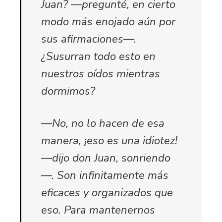
Juan? —pregunté, en cierto
modo más enojado aún por
sus afirmaciones—.
¿Susurran todo esto en
nuestros oídos mientras
dormimos?
—No, no lo hacen de esa
manera, ¡eso es una idiotez!
—dijo don Juan, sonriendo
—. Son infinitamente más
eficaces y organizados que
eso. Para mantenernos