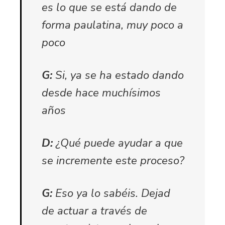
es lo que se está dando de
forma paulatina, muy poco a
poco
G:
Si, ya se ha estado dando
desde hace muchísimos
años
D:
¿Qué puede ayudar a que
se incremente este proceso?
G:
Eso ya lo sabéis. Dejad
de actuar a través de