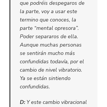
que podréis despegaros de
la parte, voy a usar este
termino que conoces, la
parte “mental opresora”.
Poder separaros de ella.
Aunque muchas personas
se sentirán mucho más
confundidas todavía, por el
cambio de nivel vibratorio.
Ya se están sintiendo
confundidas.
D:
Y este cambio vibracional