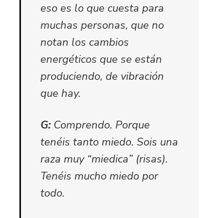
eso es lo que cuesta para
muchas personas, que no
notan los cambios
energéticos que se están
produciendo, de vibración
que hay.
G:
Comprendo. Porque
tenéis tanto miedo. Sois una
raza muy “miedica” (risas).
Tenéis mucho miedo por
todo.