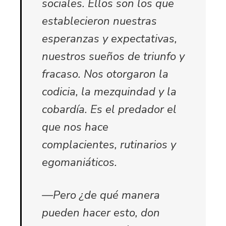
sociales. Ellos son los que
establecieron nuestras
esperanzas y expectativas,
nuestros sueños de triunfo y
fracaso. Nos otorgaron la
codicia, la mezquindad y la
cobardía. Es el predador el
que nos hace
complacientes, rutinarios y
egomaniáticos.
—Pero ¿de qué manera
pueden hacer esto, don