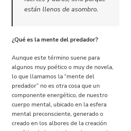
están llenos de asombro.
¿Qué es la mente del predador?
Aunque este término suene para
algunos muy poético o muy de novela,
lo que llamamos la “mente del
predador” no es otra cosa que un
componente energético, de nuestro
cuerpo mental, ubicado en la esfera
mental preconsciente, generado o
creado en los albores de la creación