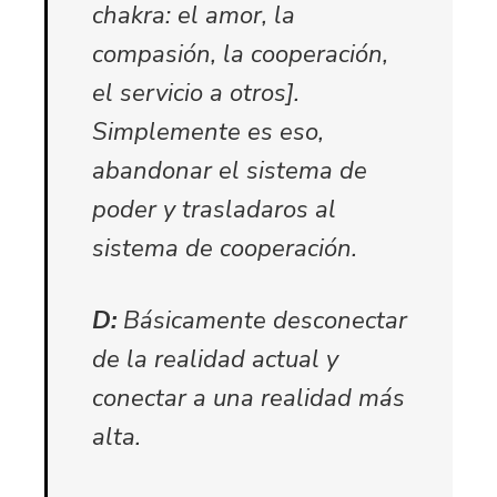
chakra: el amor, la
compasión, la cooperación,
el servicio a otros].
Simplemente es eso,
abandonar el sistema de
poder y trasladaros al
sistema de cooperación.
D:
Básicamente desconectar
de la realidad actual y
conectar a una realidad más
alta.