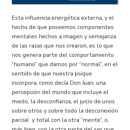
Esta influencia energética externa, y el
hecho de que poseemos componentes
mentales hechos a imagen y semejanza
de las razas que nos crearon, es lo que
nos genera parte del comportamiento
“humano” que damos por “normal”, en el
sentido de que nuestra psique
incorpora, como decía Don Juan, una
percepción del mundo que incluye el
miedo, la desconfianza, el juicio de unos
sobre otros y sobre todo la desconexión
parcial y total con la otra “mente”, o,
más bien, con la otra parte del ser que