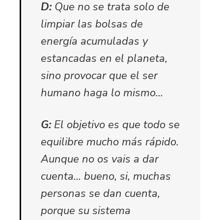
D:
Que no se trata solo de
limpiar las bolsas de
energía acumuladas y
estancadas en el planeta,
sino provocar que el ser
humano haga lo mismo…
G:
El objetivo es que todo se
equilibre mucho más rápido.
Aunque no os vais a dar
cuenta… bueno, si, muchas
personas se dan cuenta,
porque su sistema