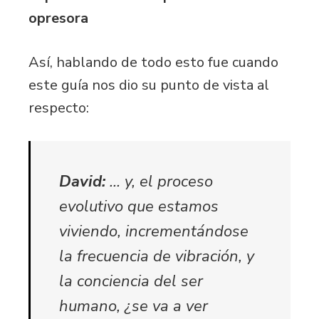
opresora
Así, hablando de todo esto fue cuando
este guía nos dio su punto de vista al
respecto:
David:
… y, el proceso
evolutivo que estamos
viviendo, incrementándose
la frecuencia de vibración, y
la conciencia del ser
humano, ¿se va a ver