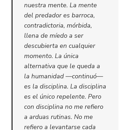
nuestra mente. La mente
del predador es barroca,
contradictoria, mórbida,
llena de míedo a ser
descubierta en cualquier
momento. La única
alternativa que le queda a
la humanidad —continuó—
es la disciplina. La disciplina
es el único repelente. Pero
con disciplina no me refiero
a arduas rutinas. No me
refiero a levantarse cada