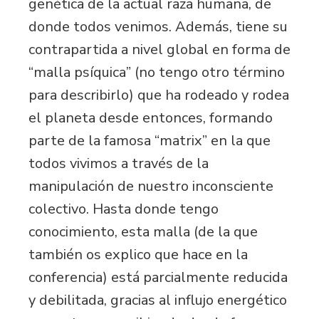
genética de la actual raza humana, de
donde todos venimos. Además, tiene su
contrapartida a nivel global en forma de
“malla psíquica” (no tengo otro término
para describirlo) que ha rodeado y rodea
el planeta desde entonces, formando
parte de la famosa “matrix” en la que
todos vivimos a través de la
manipulación de nuestro inconsciente
colectivo. Hasta donde tengo
conocimiento, esta malla (de la que
también os explico que hace en la
conferencia) está parcialmente reducida
y debilitada, gracias al influjo energético