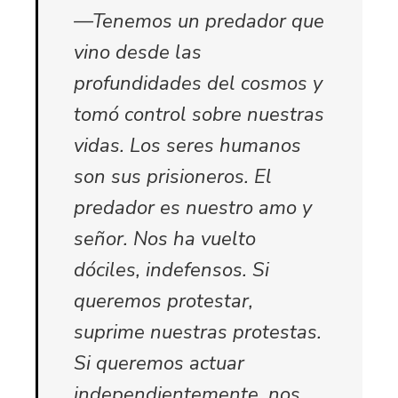
—Tenemos un predador que
vino desde las
profundidades del cosmos y
tomó control sobre nuestras
vidas. Los seres humanos
son sus prisioneros. El
predador es nuestro amo y
señor. Nos ha vuelto
dóciles, indefensos. Si
queremos protestar,
suprime nuestras protestas.
Si queremos actuar
independientemente, nos