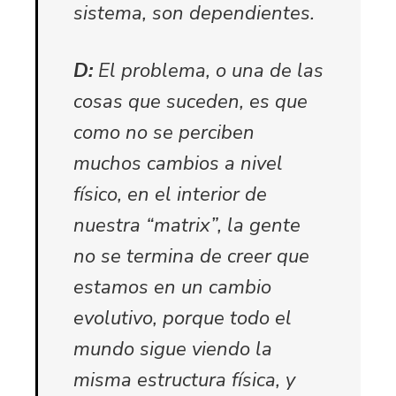
sistema, son dependientes.
D:
El problema, o una de las
cosas que suceden, es que
como no se perciben
muchos cambios a nivel
físico, en el interior de
nuestra “matrix”, la gente
no se termina de creer que
estamos en un cambio
evolutivo, porque todo el
mundo sigue viendo la
misma estructura física, y