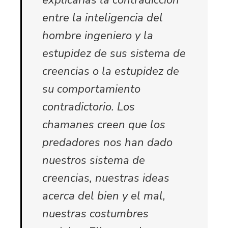
entre la inteligencia del
hombre ingeniero y la
estupidez de sus sistema de
creencias o la estupidez de
su comportamiento
contradictorio. Los
chamanes creen que los
predadores nos han dado
nuestros sistema de
creencias, nuestras ideas
acerca del bien y el mal,
nuestras costumbres