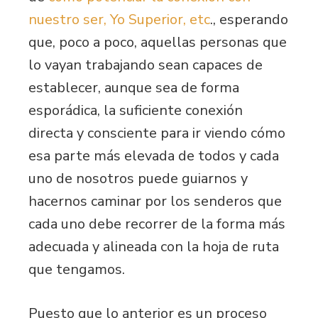
nuestro ser, Yo Superior, etc
., esperando
que, poco a poco, aquellas personas que
lo vayan trabajando sean capaces de
establecer, aunque sea de forma
esporádica, la suficiente conexión
directa y consciente para ir viendo cómo
esa parte más elevada de todos y cada
uno de nosotros puede guiarnos y
hacernos caminar por los senderos que
cada uno debe recorrer de la forma más
adecuada y alineada con la hoja de ruta
que tengamos.
Puesto que lo anterior es un proceso