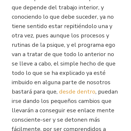
que depende del trabajo interior, y
conociendo lo que debe suceder, ya no
tiene sentido estar repitiéndolo una y
otra vez, pues aunque los procesos y
rutinas de la psique, y el programa ego
van a tratar de que todo lo anterior no
se lleve a cabo, el simple hecho de que
todo lo que se ha explicado ya esté
imbuido en alguna parte de nosotros
bastará para que,
desde dentro
, puedan
irse dando los pequeños cambios que
llevarán a conseguir ese enlace mente
consciente-ser y se detonen más
fácilmente, por ser comprendidos a