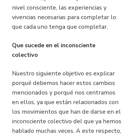
nivel consciente, las experiencias y
vivencias necesarias para completar lo
que cada uno tenga que completar.
Que sucede en el inconsciente
colectivo
Nuestro siguiente objetivo es explicar
porqué debemos hacer estos cambios
mencionados y porqué nos centramos
en ellos, ya que están relacionados con
los movimientos que han de darse en el
inconsciente colectivo del que ya hemos
hablado muchas veces. A este respecto,