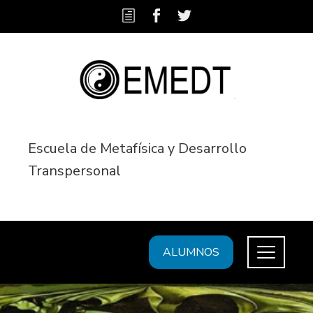
Escuela de Metafísica y Desarrollo
Transpersonal
ALUMNOS