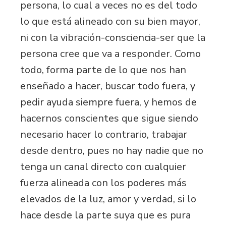
persona, lo cual a veces no es del todo
lo que está alineado con su bien mayor,
ni con la vibración-consciencia-ser que la
persona cree que va a responder. Como
todo, forma parte de lo que nos han
enseñado a hacer, buscar todo fuera, y
pedir ayuda siempre fuera, y hemos de
hacernos conscientes que sigue siendo
necesario hacer lo contrario, trabajar
desde dentro, pues no hay nadie que no
tenga un canal directo con cualquier
fuerza alineada con los poderes más
elevados de la luz, amor y verdad, si lo
hace desde la parte suya que es pura