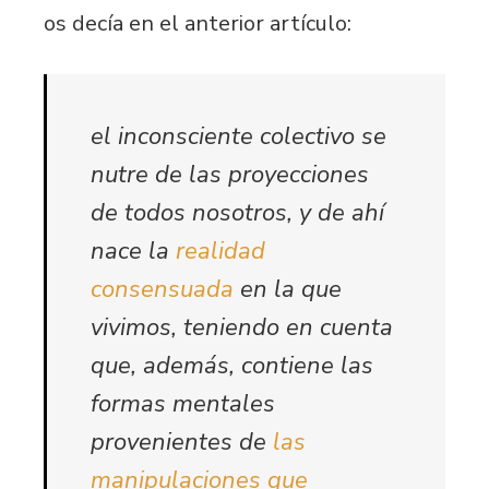
os decía en el anterior artículo:
el inconsciente colectivo se
nutre de las proyecciones
de todos nosotros, y de ahí
nace la
realidad
consensuada
en la que
vivimos, teniendo en cuenta
que, además, contiene las
formas mentales
provenientes de
las
manipulaciones que