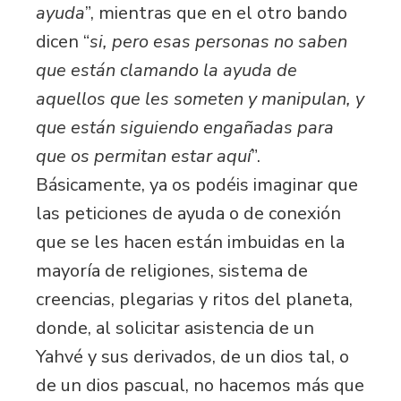
ayuda
”, mientras que en el otro bando
dicen “
si, pero esas personas no saben
que están clamando la ayuda de
aquellos que les someten y manipulan, y
que están siguiendo engañadas para
que os permitan estar aquí
”.
Básicamente, ya os podéis imaginar que
las peticiones de ayuda o de conexión
que se les hacen están imbuidas en la
mayoría de religiones, sistema de
creencias, plegarias y ritos del planeta,
donde, al solicitar asistencia de un
Yahvé y sus derivados, de un dios tal, o
de un dios pascual, no hacemos más que