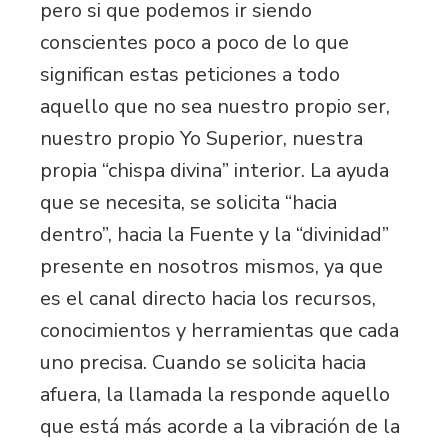
pero si que podemos ir siendo
conscientes poco a poco de lo que
significan estas peticiones a todo
aquello que no sea nuestro propio ser,
nuestro propio Yo Superior, nuestra
propia “chispa divina” interior. La ayuda
que se necesita, se solicita “hacia
dentro”, hacia la Fuente y la “divinidad”
presente en nosotros mismos, ya que
es el canal directo hacia los recursos,
conocimientos y herramientas que cada
uno precisa. Cuando se solicita hacia
afuera, la llamada la responde aquello
que está más acorde a la vibración de la