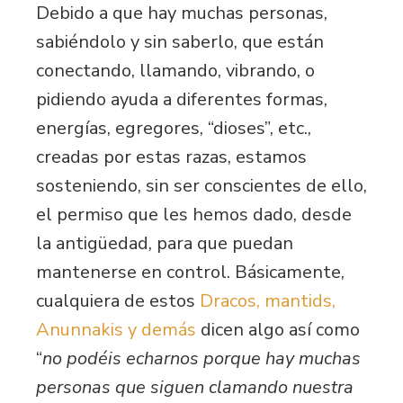
Debido a que hay muchas personas,
sabiéndolo y sin saberlo, que están
conectando, llamando, vibrando, o
pidiendo ayuda a diferentes formas,
energías, egregores, “dioses”, etc.,
creadas por estas razas, estamos
sosteniendo, sin ser conscientes de ello,
el permiso que les hemos dado, desde
la antigüedad, para que puedan
mantenerse en control. Básicamente,
cualquiera de estos
Dracos, mantids,
Anunnakis y demás
dicen algo así como
“
no podéis echarnos porque hay muchas
personas que siguen clamando nuestra