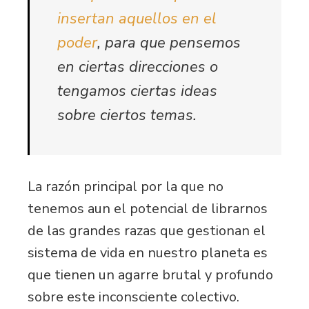
insertan aquellos en el
poder
, para que pensemos
en ciertas direcciones o
tengamos ciertas ideas
sobre ciertos temas.
La razón principal por la que no
tenemos aun el potencial de librarnos
de las grandes razas que gestionan el
sistema de vida en nuestro planeta es
que tienen un agarre brutal y profundo
sobre este inconsciente colectivo.