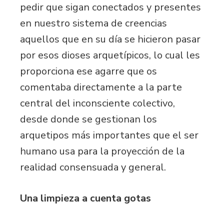
pedir que sigan conectados y presentes
en nuestro sistema de creencias
aquellos que en su día se hicieron pasar
por esos dioses arquetípicos, lo cual les
proporciona ese agarre que os
comentaba directamente a la parte
central del inconsciente colectivo,
desde donde se gestionan los
arquetipos más importantes que el ser
humano usa para la proyección de la
realidad consensuada y general.
Una limpieza a cuenta gotas