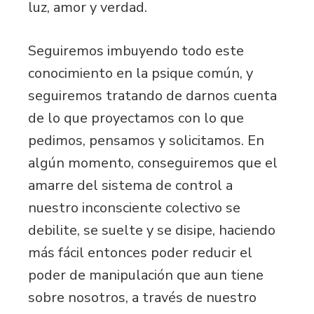
luz, amor y verdad.
Seguiremos imbuyendo todo este
conocimiento en la psique común, y
seguiremos tratando de darnos cuenta
de lo que proyectamos con lo que
pedimos, pensamos y solicitamos. En
algún momento, conseguiremos que el
amarre del sistema de control a
nuestro inconsciente colectivo se
debilite, se suelte y se disipe, haciendo
más fácil entonces poder reducir el
poder de manipulación que aun tiene
sobre nosotros, a través de nuestro