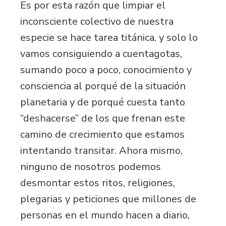
Es por esta razón que limpiar el
inconsciente colectivo de nuestra
especie se hace tarea titánica, y solo lo
vamos consiguiendo a cuentagotas,
sumando poco a poco, conocimiento y
consciencia al porqué de la situación
planetaria y de porqué cuesta tanto
“deshacerse” de los que frenan este
camino de crecimiento que estamos
intentando transitar. Ahora mismo,
ninguno de nosotros podemos
desmontar estos ritos, religiones,
plegarias y peticiones que millones de
personas en el mundo hacen a diario,