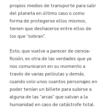
propios medios de transporte para salir
del planeta en último caso o como
forma de protegerse ellos mismos,
tienen que deshacerse entre ellos de
los que “sobran”.
Esto, que vuelve a parecer de ciencia-
ficción, es otra de las verdades que ya
nos comunicaron en su momento a
través de varias películas y demás,
cuando solo unos cuantos personajes en
poder tenían un billete para subirse a
alguna de las “arcas” que salvan a la
humanidad en caso de catástrofe total.