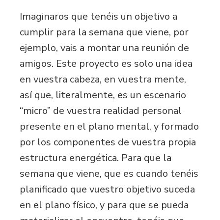
Imaginaros que tenéis un objetivo a
cumplir para la semana que viene, por
ejemplo, vais a montar una reunión de
amigos. Este proyecto es solo una idea
en vuestra cabeza, en vuestra mente,
así que, literalmente, es un escenario
“micro” de vuestra realidad personal
presente en el plano mental, y formado
por los componentes de vuestra propia
estructura energética. Para que la
semana que viene, que es cuando tenéis
planificado que vuestro objetivo suceda
en el plano físico, y para que se pueda