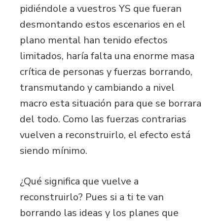
pidiéndole a vuestros YS que fueran
desmontando estos escenarios en el
plano mental han tenido efectos
limitados, haría falta una enorme masa
crítica de personas y fuerzas borrando,
transmutando y cambiando a nivel
macro esta situación para que se borrara
del todo. Como las fuerzas contrarias
vuelven a reconstruirlo, el efecto está
siendo mínimo.
¿Qué significa que vuelve a
reconstruirlo? Pues si a ti te van
borrando las ideas y los planes que