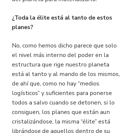
¿Toda la élite está al tanto de estos
planes?
No, como hemos dicho parece que solo
el nivel más interno del poder en la
estructura que rige nuestro planeta
está al tanto y al mando de los mismos,
de ahí que, como no hay “medios
logísticos” y suficientes para ponerse
todos a salvo cuando se detonen, si lo
consiguen, los planes que están aun
cristalizándose, la misma “élite” está
librándose de aquellos dentro de su