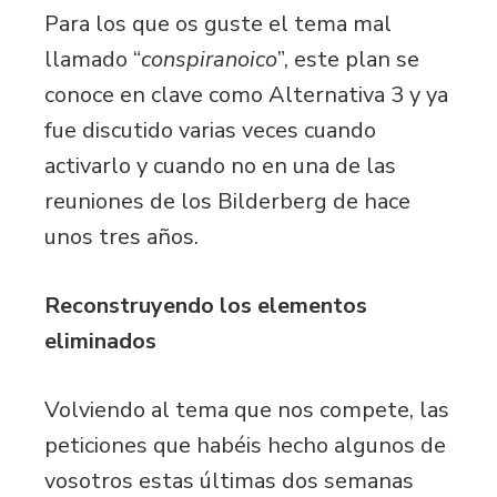
Para los que os guste el tema mal
llamado “
conspiranoico
”, este plan se
conoce en clave como Alternativa 3 y ya
fue discutido varias veces cuando
activarlo y cuando no en una de las
reuniones de los Bilderberg de hace
unos tres años.
Reconstruyendo los elementos
eliminados
Volviendo al tema que nos compete, las
peticiones que habéis hecho algunos de
vosotros estas últimas dos semanas