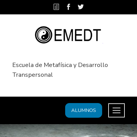
Escuela de Metafísica y Desarrollo
Transpersonal
ALUMNOS