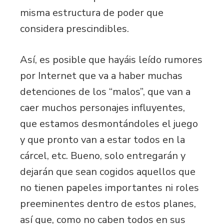
misma estructura de poder que
considera prescindibles.
Así, es posible que hayáis leído rumores
por Internet que va a haber muchas
detenciones de los “malos”, que van a
caer muchos personajes influyentes,
que estamos desmontándoles el juego
y que pronto van a estar todos en la
cárcel, etc. Bueno, solo entregarán y
dejarán que sean cogidos aquellos que
no tienen papeles importantes ni roles
preeminentes dentro de estos planes,
así que, como no caben todos en sus