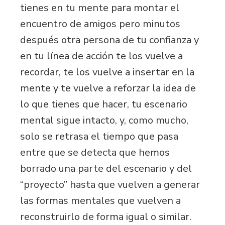
tienes en tu mente para montar el
encuentro de amigos pero minutos
después otra persona de tu confianza y
en tu línea de acción te los vuelve a
recordar, te los vuelve a insertar en la
mente y te vuelve a reforzar la idea de
lo que tienes que hacer, tu escenario
mental sigue intacto, y, como mucho,
solo se retrasa el tiempo que pasa
entre que se detecta que hemos
borrado una parte del escenario y del
“proyecto” hasta que vuelven a generar
las formas mentales que vuelven a
reconstruirlo de forma igual o similar.