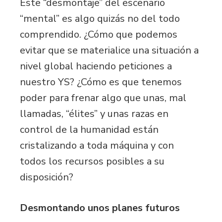
Este “desmontaje” del escenario
“mental” es algo quizás no del todo
comprendido. ¿Cómo que podemos
evitar que se materialice una situación a
nivel global haciendo peticiones a
nuestro YS? ¿Cómo es que tenemos
poder para frenar algo que unas, mal
llamadas, “élites” y unas razas en
control de la humanidad están
cristalizando a toda máquina y con
todos los recursos posibles a su
disposición?
Desmontando unos planes futuros