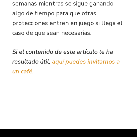
semanas mientras se sigue ganando
algo de tiempo para que otras
protecciones entren en juego si llega el
caso de que sean necesarias.
Si el contenido de este artículo te ha
resultado útil,
aquí puedes invitarnos a
un café.