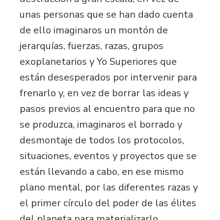
unas personas que se han dado cuenta
de ello imaginaros un montón de
jerarquías, fuerzas, razas, grupos
exoplanetarios y Yo Superiores que
están desesperados por intervenir para
frenarlo y, en vez de borrar las ideas y
pasos previos al encuentro para que no
se produzca, imaginaros el borrado y
desmontaje de todos los protocolos,
situaciones, eventos y proyectos que se
están llevando a cabo, en ese mismo
plano mental, por las diferentes razas y
el primer círculo del poder de las élites
del planeta para materializarlo.