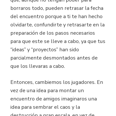
borraros todo, pueden retrasar la fecha
del encuentro porque a ti te han hecho
olvidarte, confundirte y retrasarte en la
preparación de los pasos necesarios
para que este se lleve a cabo, ya que tus
“ideas” y “proyectos” han sido
parcialmente desmontados antes de
que los llevaras a cabo.
Entonces, cambiemos los jugadores. En
vez de una idea para montar un
encuentro de amigos imaginaros una
idea para sembrar el caos y la
destrucción a gran escala, en vez de