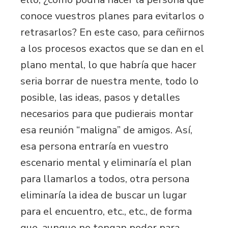
conoce vuestros planes para evitarlos o
retrasarlos? En este caso, para ceñirnos
a los procesos exactos que se dan en el
plano mental, lo que habría que hacer
seria borrar de nuestra mente, todo lo
posible, las ideas, pasos y detalles
necesarios para que pudierais montar
esa reunión “maligna” de amigos. Así,
esa persona entraría en vuestro
escenario mental y eliminaría el plan
para llamarlos a todos, otra persona
eliminaría la idea de buscar un lugar
para el encuentro, etc., etc., de forma
que, aunque no tengan poder para