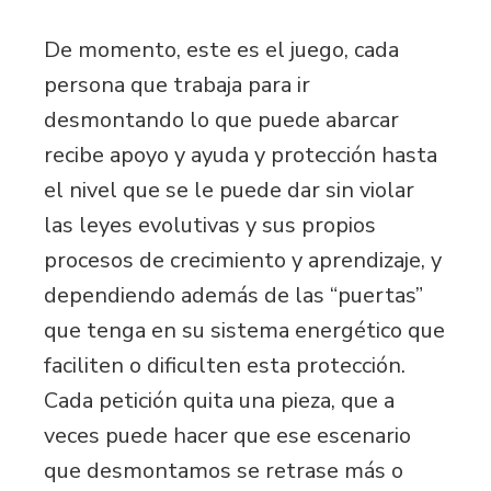
De momento, este es el juego, cada
persona que trabaja para ir
desmontando lo que puede abarcar
recibe apoyo y ayuda y protección hasta
el nivel que se le puede dar sin violar
las leyes evolutivas y sus propios
procesos de crecimiento y aprendizaje, y
dependiendo además de las “puertas”
que tenga en su sistema energético que
faciliten o dificulten esta protección.
Cada petición quita una pieza, que a
veces puede hacer que ese escenario
que desmontamos se retrase más o