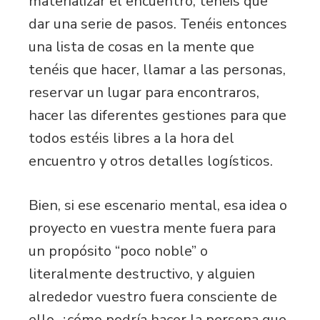
materializar el encuentro, tenéis que
dar una serie de pasos. Tenéis entonces
una lista de cosas en la mente que
tenéis que hacer, llamar a las personas,
reservar un lugar para encontraros,
hacer las diferentes gestiones para que
todos estéis libres a la hora del
encuentro y otros detalles logísticos.
Bien, si ese escenario mental, esa idea o
proyecto en vuestra mente fuera para
un propósito “poco noble” o
literalmente destructivo, y alguien
alrededor vuestro fuera consciente de
ello, ¿cómo podría hacer la persona que