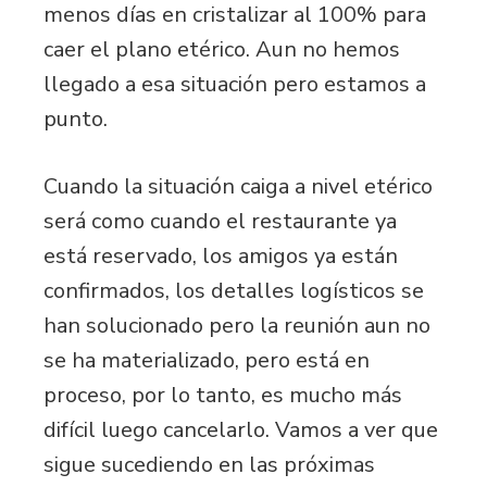
menos días en cristalizar al 100% para
caer el plano etérico. Aun no hemos
llegado a esa situación pero estamos a
punto.
Cuando la situación caiga a nivel etérico
será como cuando el restaurante ya
está reservado, los amigos ya están
confirmados, los detalles logísticos se
han solucionado pero la reunión aun no
se ha materializado, pero está en
proceso, por lo tanto, es mucho más
difícil luego cancelarlo. Vamos a ver que
sigue sucediendo en las próximas