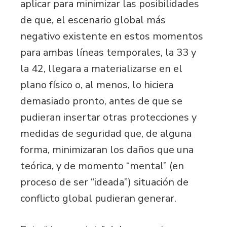
aplicar para minimizar las posibilidades
de que, el escenario global más
negativo existente en estos momentos
para ambas líneas temporales, la 33 y
la 42, llegara a materializarse en el
plano físico o, al menos, lo hiciera
demasiado pronto, antes de que se
pudieran insertar otras protecciones y
medidas de seguridad que, de alguna
forma, minimizaran los daños que una
teórica, y de momento “mental” (en
proceso de ser “ideada”) situación de
conflicto global pudieran generar.