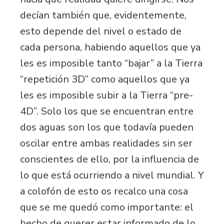
decían también que, evidentemente,
esto depende del nivel o estado de
cada persona, habiendo aquellos que ya
les es imposible tanto “bajar” a la Tierra
“repetición 3D” como aquellos que ya
les es imposible subir a la Tierra “pre-
4D”. Solo los que se encuentran entre
dos aguas son los que todavía pueden
oscilar entre ambas realidades sin ser
conscientes de ello, por la influencia de
lo que está ocurriendo a nivel mundial. Y
a colofón de esto os recalco una cosa
que se me quedó como importante: el
hecho de querer estar informado de lo