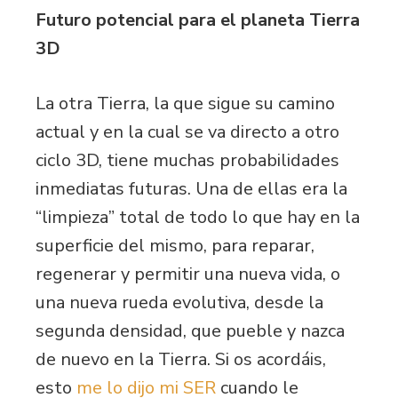
Futuro potencial para el planeta Tierra
3D
La otra Tierra, la que sigue su camino
actual y en la cual se va directo a otro
ciclo 3D, tiene muchas probabilidades
inmediatas futuras. Una de ellas era la
“limpieza” total de todo lo que hay en la
superficie del mismo, para reparar,
regenerar y permitir una nueva vida, o
una nueva rueda evolutiva, desde la
segunda densidad, que pueble y nazca
de nuevo en la Tierra. Si os acordáis,
esto
me lo dijo mi SER
cuando le