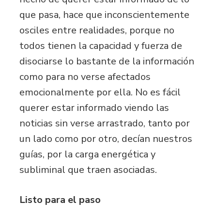
que pasa, hace que inconscientemente
osciles entre realidades, porque no
todos tienen la capacidad y fuerza de
disociarse lo bastante de la información
como para no verse afectados
emocionalmente por ella. No es fácil
querer estar informado viendo las
noticias sin verse arrastrado, tanto por
un lado como por otro, decían nuestros
guías, por la carga energética y
subliminal que traen asociadas.
Listo para el paso