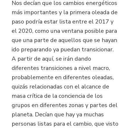
Nos decían que los cambios energéticos
más importantes y la primera oleada de
paso podría estar lista entre el 2017 y
el 2020, como una ventana posible para
que una parte de aquellos que se hayan
ido preparando ya puedan transicionar.
A partir de aquí, se irán dando
diferentes transiciones a nivel macro,
probablemente en diferentes oleadas,
quizás relacionadas con el alcance de
masa crítica de la conciencia de los
grupos en diferentes zonas y partes del
planeta. Decían que hay ya muchas
personas listas para el cambio, que visto