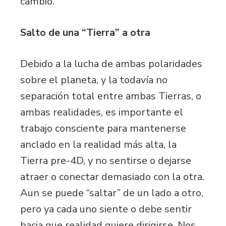
cambio.
Salto de una “Tierra” a otra
Debido a la lucha de ambas polaridades
sobre el planeta, y la todavía no
separación total entre ambas Tierras, o
ambas realidades, es importante el
trabajo consciente para mantenerse
anclado en la realidad más alta, la
Tierra pre-4D, y no sentirse o dejarse
atraer o conectar demasiado con la otra.
Aun se puede “saltar” de un lado a otro,
pero ya cada uno siente o debe sentir
hacia que realidad quiere dirigirse. Nos