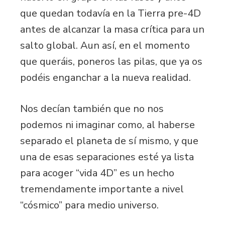
que quedan todavía en la Tierra pre-4D
antes de alcanzar la masa crítica para un
salto global. Aun así, en el momento
que queráis, poneros las pilas, que ya os
podéis enganchar a la nueva realidad.
Nos decían también que no nos
podemos ni imaginar como, al haberse
separado el planeta de sí mismo, y que
una de esas separaciones esté ya lista
para acoger “vida 4D” es un hecho
tremendamente importante a nivel
“cósmico” para medio universo.