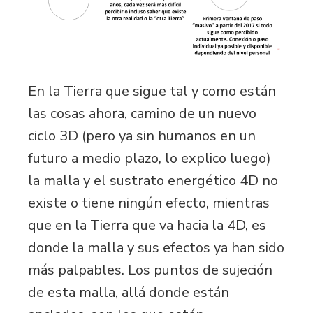
En la Tierra que sigue tal y como están
las cosas ahora, camino de un nuevo
ciclo 3D (pero ya sin humanos en un
futuro a medio plazo, lo explico luego)
la malla y el sustrato energético 4D no
existe o tiene ningún efecto, mientras
que en la Tierra que va hacia la 4D, es
donde la malla y sus efectos ya han sido
más palpables. Los puntos de sujeción
de esta malla, allá donde están