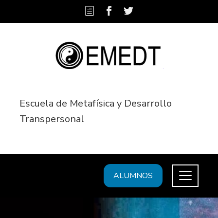
Escuela de Metafísica y Desarrollo
Transpersonal
ALUMNOS