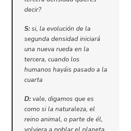
decir?
S:
si, la evolución de la
segunda densidad iniciará
una nueva rueda en la
tercera, cuando los
humanos hayáis pasado a la
cuarta
D:
vale, digamos que es
como si la naturaleza, el
reino animal, o parte de él,
volviera a poblar el planeta