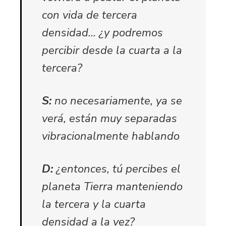
con vida de tercera
densidad… ¿y podremos
percibir desde la cuarta a la
tercera?
S:
no necesariamente, ya se
verá, están muy separadas
vibracionalmente hablando
D:
¿entonces, tú percibes el
planeta Tierra manteniendo
la tercera y la cuarta
densidad a la vez?