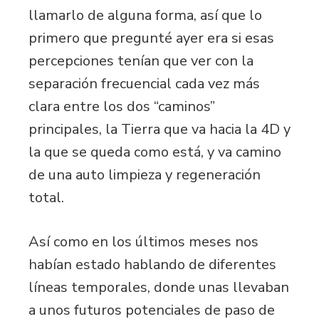
llamarlo de alguna forma, así que lo
primero que pregunté ayer era si esas
percepciones tenían que ver con la
separación frecuencial cada vez más
clara entre los dos “caminos”
principales, la Tierra que va hacia la 4D y
la que se queda como está, y va camino
de una auto limpieza y regeneración
total.
Así como en los últimos meses nos
habían estado hablando de diferentes
líneas temporales, donde unas llevaban
a unos futuros potenciales de paso de