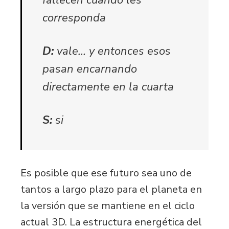
corresponda
D:
vale… y entonces esos
pasan encarnando
directamente en la cuarta
S:
si
Es posible que ese futuro sea uno de
tantos a largo plazo para el planeta en
la versión que se mantiene en el ciclo
actual 3D. La estructura energética del