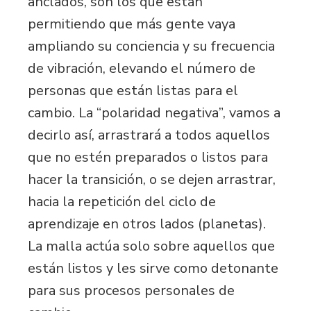
anclados, son los que están
permitiendo que más gente vaya
ampliando su conciencia y su frecuencia
de vibración, elevando el número de
personas que están listas para el
cambio. La “polaridad negativa”, vamos a
decirlo así, arrastrará a todos aquellos
que no estén preparados o listos para
hacer la transición, o se dejen arrastrar,
hacia la repetición del ciclo de
aprendizaje en otros lados (planetas).
La malla actúa solo sobre aquellos que
están listos y les sirve como detonante
para sus procesos personales de