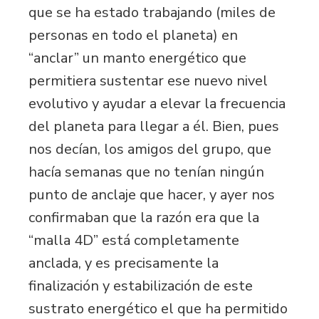
que se ha estado trabajando (miles de
personas en todo el planeta) en
“anclar” un manto energético que
permitiera sustentar ese nuevo nivel
evolutivo y ayudar a elevar la frecuencia
del planeta para llegar a él. Bien, pues
nos decían, los amigos del grupo, que
hacía semanas que no tenían ningún
punto de anclaje que hacer, y ayer nos
confirmaban que la razón era que la
“malla 4D” está completamente
anclada, y es precisamente la
finalización y estabilización de este
sustrato energético el que ha permitido