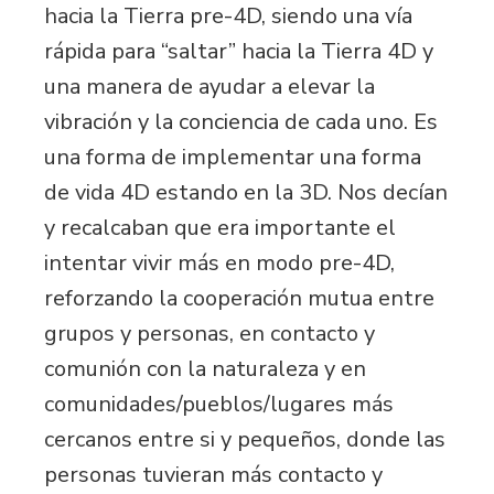
hacia la Tierra pre-4D, siendo una vía
rápida para “saltar” hacia la Tierra 4D y
una manera de ayudar a elevar la
vibración y la conciencia de cada uno. Es
una forma de implementar una forma
de vida 4D estando en la 3D. Nos decían
y recalcaban que era importante el
intentar vivir más en modo pre-4D,
reforzando la cooperación mutua entre
grupos y personas, en contacto y
comunión con la naturaleza y en
comunidades/pueblos/lugares más
cercanos entre si y pequeños, donde las
personas tuvieran más contacto y