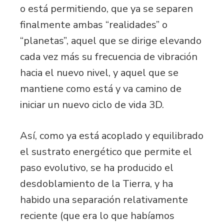
o está permitiendo, que ya se separen
finalmente ambas “realidades” o
“planetas”, aquel que se dirige elevando
cada vez más su frecuencia de vibración
hacia el nuevo nivel, y aquel que se
mantiene como está y va camino de
iniciar un nuevo ciclo de vida 3D.
Así, como ya está acoplado y equilibrado
el sustrato energético que permite el
paso evolutivo, se ha producido el
desdoblamiento de la Tierra, y ha
habido una separación relativamente
reciente (que era lo que habíamos