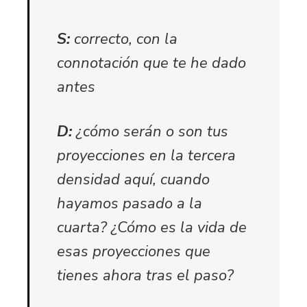
S:
correcto, con la
connotación que te he dado
antes
D:
¿cómo serán o son tus
proyecciones en la tercera
densidad aquí, cuando
hayamos pasado a la
cuarta? ¿Cómo es la vida de
esas proyecciones que
tienes ahora tras el paso?