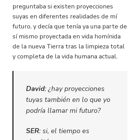
preguntaba si existen proyecciones
suyas en diferentes realidades de mí
futuro, y decía que tenía ya una parte de
sí mismo proyectada en vida homínida
de la nueva Tierra tras la limpieza total
y completa de la vida humana actual.
David
: ¿hay proyecciones
tuyas también en lo que yo
podría llamar mi futuro?
SER
: si, el tiempo es