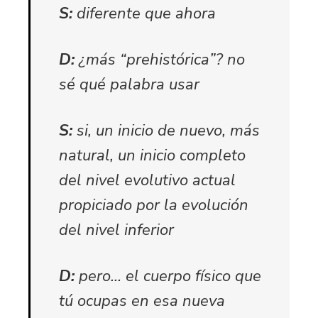
S:
diferente que ahora
D:
¿más “prehistórica”? no
sé qué palabra usar
S:
si, un inicio de nuevo, más
natural, un inicio completo
del nivel evolutivo actual
propiciado por la evolución
del nivel inferior
D:
pero… el cuerpo físico que
tú ocupas en esa nueva