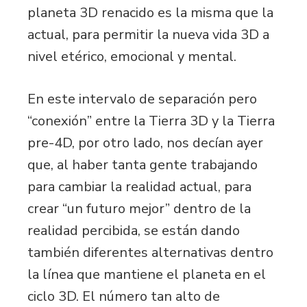
planeta 3D renacido es la misma que la
actual, para permitir la nueva vida 3D a
nivel etérico, emocional y mental.
En este intervalo de separación pero
“conexión” entre la Tierra 3D y la Tierra
pre-4D, por otro lado, nos decían ayer
que, al haber tanta gente trabajando
para cambiar la realidad actual, para
crear “un futuro mejor” dentro de la
realidad percibida, se están dando
también diferentes alternativas dentro
la línea que mantiene el planeta en el
ciclo 3D. El número tan alto de