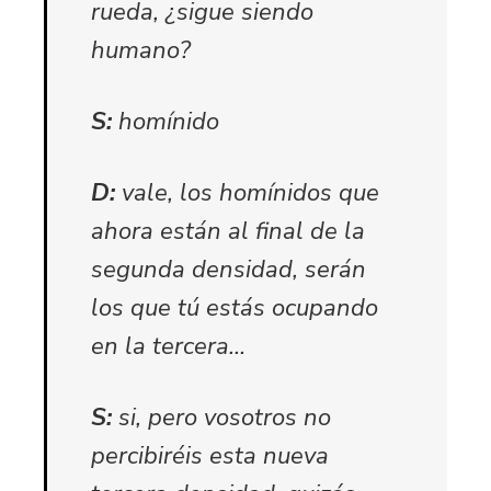
rueda, ¿sigue siendo
humano?
S:
homínido
D:
vale, los homínidos que
ahora están al final de la
segunda densidad, serán
los que tú estás ocupando
en la tercera…
S:
si, pero vosotros no
percibiréis esta nueva