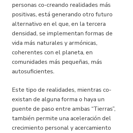
personas co-creando realidades más
positivas, está generando otro futuro
alternativo en el que, en la tercera
densidad, se implementan formas de
vida más naturales y armónicas,
coherentes con el planeta, en
comunidades más pequeñas, más
autosuficientes.
Este tipo de realidades, mientras co-
existan de alguna forma o haya un
puente de paso entre ambas “Tierras”,
también permite una aceleración del
crecimiento personal y acercamiento