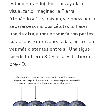
estado notando). Por si os ayuda a
visualizarlo, imaginad la Tierra
“clonándose” a sí misma, y empezando a
separarse como dos células lo hacen
una de otra, aunque todavía con partes
solapadas e interconectadas, pero cada
vez más distantes entre sí. Una sigue
siendo la Tierra 3D y otra es la Tierra
pre-4D.