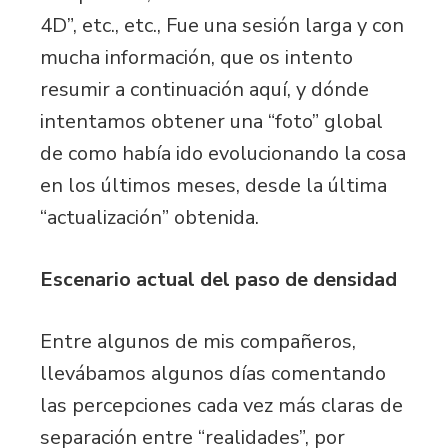
4D”, etc., etc., Fue una sesión larga y con
mucha información, que os intento
resumir a continuación aquí, y dónde
intentamos obtener una “foto” global
de como había ido evolucionando la cosa
en los últimos meses, desde la última
“actualización” obtenida.
Escenario actual del paso de densidad
Entre algunos de mis compañeros,
llevábamos algunos días comentando
las percepciones cada vez más claras de
separación entre “realidades”, por