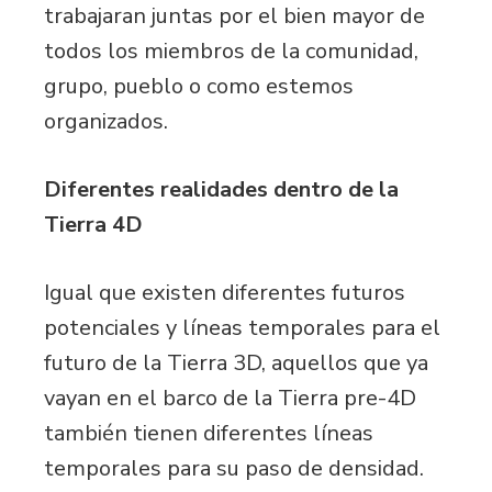
trabajaran juntas por el bien mayor de
todos los miembros de la comunidad,
grupo, pueblo o como estemos
organizados.
Diferentes realidades dentro de la
Tierra 4D
Igual que existen diferentes futuros
potenciales y líneas temporales para el
futuro de la Tierra 3D, aquellos que ya
vayan en el barco de la Tierra pre-4D
también tienen diferentes líneas
temporales para su paso de densidad.