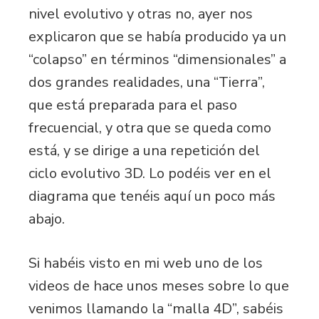
nivel evolutivo y otras no, ayer nos
explicaron que se había producido ya un
“colapso” en términos “dimensionales” a
dos grandes realidades, una “Tierra”,
que está preparada para el paso
frecuencial, y otra que se queda como
está, y se dirige a una repetición del
ciclo evolutivo 3D. Lo podéis ver en el
diagrama que tenéis aquí un poco más
abajo.
Si habéis visto en mi web uno de los
videos de hace unos meses sobre lo que
venimos llamando la “malla 4D”, sabéis