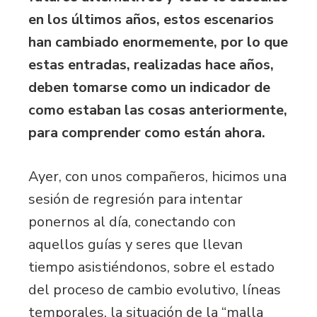
en los últimos años, estos escenarios
han cambiado enormemente, por lo que
estas entradas, realizadas hace años,
deben tomarse como un indicador de
como estaban las cosas anteriormente,
para comprender como están ahora.
Ayer, con unos compañeros, hicimos una
sesión de regresión para intentar
ponernos al día, conectando con
aquellos guías y seres que llevan
tiempo asistiéndonos, sobre el estado
del proceso de cambio evolutivo, líneas
temporales, la situación de la “malla